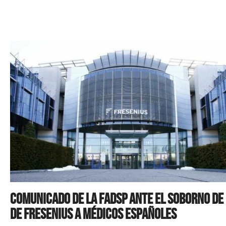
Comunicado de la FADSP ante el soborno de
de FRESENIUS a médicos españoles