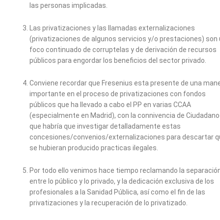
las personas implicadas.
Las privatizaciones y las llamadas externalizaciones
(privatizaciones de algunos servicios y/o prestaciones) son
foco continuado de corruptelas y de derivación de recursos
públicos para engordar los beneficios del sector privado.
Conviene recordar que Fresenius esta presente de una man
importante en el proceso de privatizaciones con fondos
públicos que ha llevado a cabo el PP en varias CCAA
(especialmente en Madrid), con la connivencia de Ciudadano
que habría que investigar detalladamente estas
concesiones/convenios/externalizaciones para descartar 
se hubieran producido practicas ilegales.
Por todo ello venimos hace tiempo reclamando la separació
entre lo público y lo privado, y la dedicación exclusiva de los
profesionales a la Sanidad Pública, así como el fin de las
privatizaciones y la recuperación de lo privatizado.