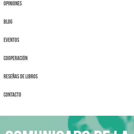
OPINIONES
BLOG
Eventos
Cooperación
Reseñas de libros
Contacto