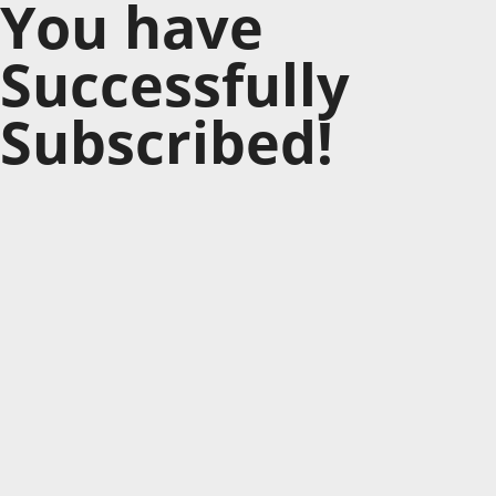
You have
Successfully
Subscribed!