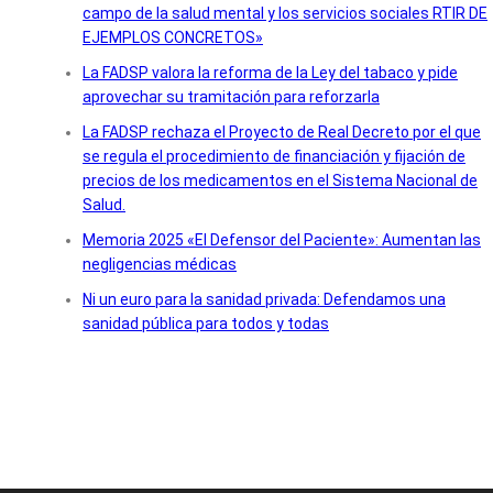
campo de la salud mental y los servicios sociales RTIR DE
EJEMPLOS CONCRETOS»
La FADSP valora la reforma de la Ley del tabaco y pide
aprovechar su tramitación para reforzarla
La FADSP rechaza el Proyecto de Real Decreto por el que
se regula el procedimiento de financiación y fijación de
precios de los medicamentos en el Sistema Nacional de
Salud.
Memoria 2025 «El Defensor del Paciente»: Aumentan las
negligencias médicas
Ni un euro para la sanidad privada: Defendamos una
sanidad pública para todos y todas