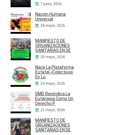
7 junio, 2026
Nación Humana
Universal
28 mayo, 2026
MANIFIESTO DE
ORGANIZACIONES
SANITARIAS EN DE
28 mayo, 2026
Nace La Plataforma
Estatal «Colectivos
En Lu
24 mayo, 2026
DMD Reivindica La
Eutanasia Como Un
Derecho P
21 mayo, 2026
MANIFIESTO DE
ORGANIZACIONES
SANITARIAS EN DE