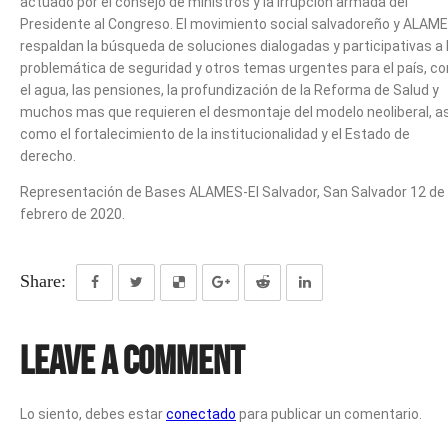
actuado por el consejo de ministros y la irrupción armada del
Presidente al Congreso. El movimiento social salvadoreño y ALAM
respaldan la búsqueda de soluciones dialogadas y participativas a 
problemática de seguridad y otros temas urgentes para el país, c
el agua, las pensiones, la profundización de la Reforma de Salud y
muchos mas que requieren el desmontaje del modelo neoliberal, as
como el fortalecimiento de la institucionalidad y el Estado de
derecho.
Representación de Bases ALAMES-El Salvador, San Salvador 12 de
febrero de 2020.
Share:
Leave a Comment
Lo siento, debes estar
conectado
para publicar un comentario.