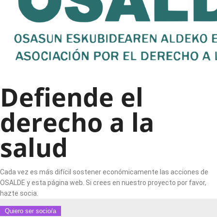
Defiende el
derecho a la
salud
Cada vez es más difícil sostener económicamente las acciones de
OSALDE y esta página web. Si crees en nuestro proyecto por favor,
hazte socia.
Quiero ser socio/a