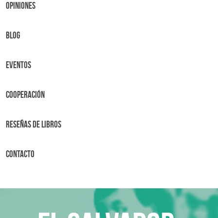
OPINIONES
BLOG
Eventos
Cooperación
Reseñas de libros
Contacto