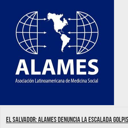
El Salvador: ALAMES denuncia la escalada golpi