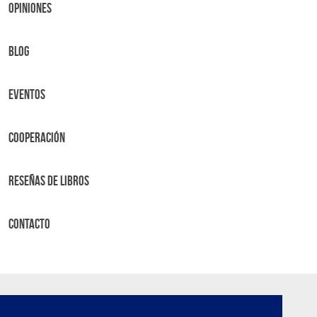
OPINIONES
BLOG
Eventos
Cooperación
Reseñas de libros
Contacto