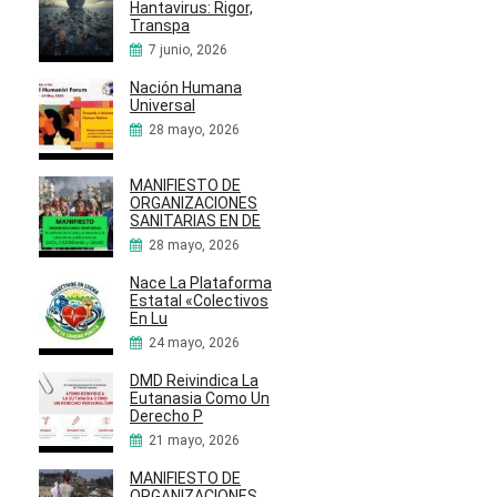
Hantavirus: Rigor,
Transpa
7 junio, 2026
Nación Humana
Universal
28 mayo, 2026
MANIFIESTO DE
ORGANIZACIONES
SANITARIAS EN DE
28 mayo, 2026
Nace La Plataforma
Estatal «Colectivos
En Lu
24 mayo, 2026
DMD Reivindica La
Eutanasia Como Un
Derecho P
21 mayo, 2026
MANIFIESTO DE
ORGANIZACIONES