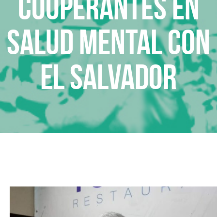
Cooperantes en
Salud Mental con
El Salvador