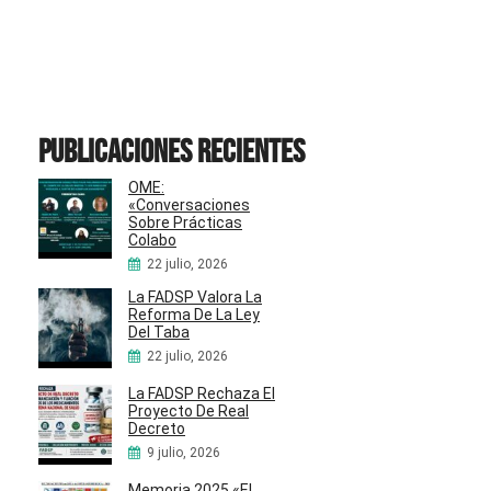
Publicaciones recientes
OME:
«Conversaciones
Sobre Prácticas
Colabo
22 julio, 2026
La FADSP Valora La
Reforma De La Ley
Del Taba
22 julio, 2026
La FADSP Rechaza El
Proyecto De Real
Decreto
9 julio, 2026
Memoria 2025 «El