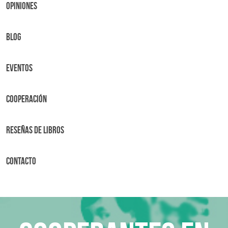
OPINIONES
BLOG
Eventos
Cooperación
Reseñas de libros
Contacto