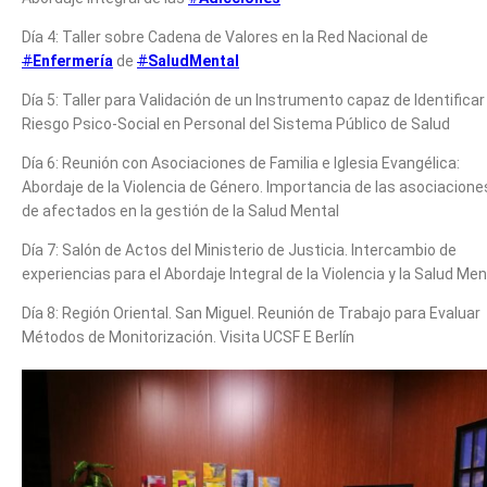
Día 4: Taller sobre Cadena de Valores en la Red Nacional de
#
Enfermería
de
#
SaludMental
Día 5: Taller para Validación de un Instrumento capaz de Identificar 
Riesgo Psico-Social en Personal del Sistema Público de Salud
Día 6: Reunión con Asociaciones de Familia e Iglesia Evangélica:
Abordaje de la Violencia de Género. Importancia de las asociacione
de afectados en la gestión de la Salud Mental
Día 7: Salón de Actos del Ministerio de Justicia. Intercambio de
experiencias para el Abordaje Integral de la Violencia y la Salud Men
Día 8: Región Oriental. San Miguel. Reunión de Trabajo para Evaluar
Métodos de Monitorización. Visita UCSF E Berlín