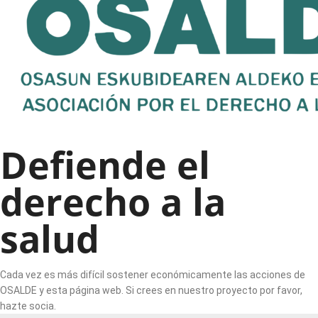
Defiende el
derecho a la
salud
Cada vez es más difícil sostener económicamente las acciones de
OSALDE y esta página web. Si crees en nuestro proyecto por favor,
hazte socia.