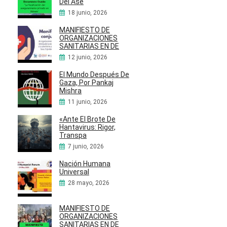
Del Ase
18 junio, 2026
MANIFIESTO DE
ORGANIZACIONES
SANITARIAS EN DE
12 junio, 2026
El Mundo Después De
Gaza, Por Pankaj
Mishra
11 junio, 2026
«Ante El Brote De
Hantavirus: Rigor,
Transpa
7 junio, 2026
Nación Humana
Universal
28 mayo, 2026
MANIFIESTO DE
ORGANIZACIONES
SANITARIAS EN DE