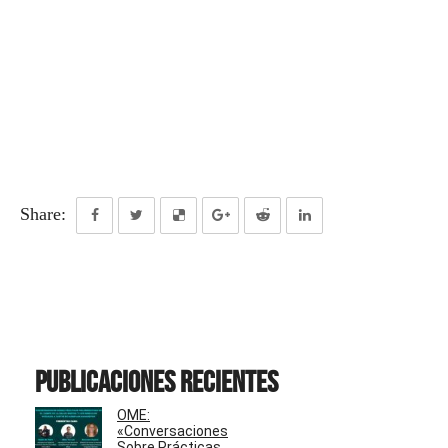
Share:
Publicaciones recientes
OME:
«Conversaciones
Sobre Prácticas