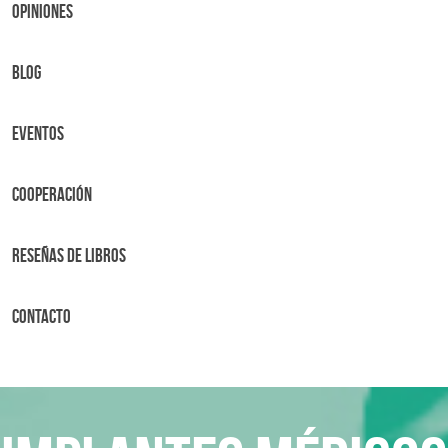
OPINIONES
BLOG
Eventos
Cooperación
Reseñas de libros
Contacto