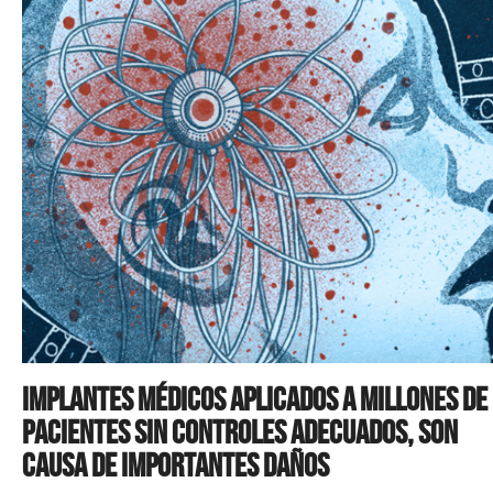
Implantes médicos aplicados a millones de
pacientes sin controles adecuados, son
causa de importantes daños