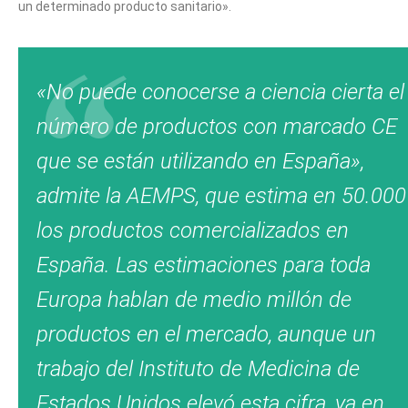
un determinado producto sanitario».
«No puede conocerse a ciencia cierta el
número de productos con marcado CE
que se están utilizando en España»,
admite la AEMPS, que estima en 50.000
los productos comercializados en
España. Las estimaciones para toda
Europa hablan de medio millón de
productos en el mercado, aunque un
trabajo del Instituto de Medicina de
Estados Unidos elevó esta cifra, ya en