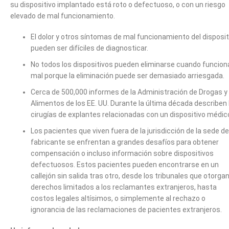
su dispositivo implantado está roto o defectuoso, o con un riesgo
elevado de mal funcionamiento.
El dolor y otros síntomas de mal funcionamiento del disposit
pueden ser difíciles de diagnosticar.
No todos los dispositivos pueden eliminarse cuando funcion
mal porque la eliminación puede ser demasiado arriesgada.
Cerca de 500,000 informes de la Administración de Drogas y
Alimentos de los EE. UU. Durante la última década describen 
cirugías de explantes relacionadas con un dispositivo médic
Los pacientes que viven fuera de la jurisdicción de la sede de
fabricante se enfrentan a grandes desafíos para obtener
compensación o incluso información sobre dispositivos
defectuosos. Estos pacientes pueden encontrarse en un
callejón sin salida tras otro, desde los tribunales que otorga
derechos limitados a los reclamantes extranjeros, hasta
costos legales altísimos, o simplemente al rechazo o
ignorancia de las reclamaciones de pacientes extranjeros.