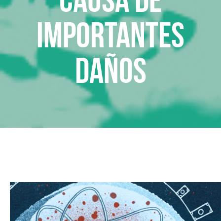
importantes
daños