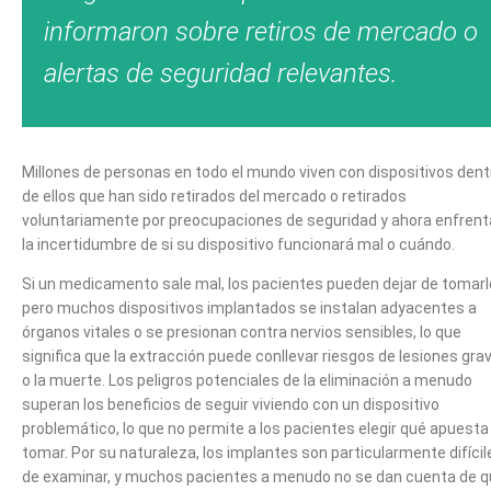
informaron sobre retiros de mercado o
alertas de seguridad relevantes.
Millones de personas en todo el mundo viven con dispositivos dent
de ellos que han sido retirados del mercado o retirados
voluntariamente por preocupaciones de seguridad y ahora enfren
la incertidumbre de si su dispositivo funcionará mal o cuándo.
Si un medicamento sale mal, los pacientes pueden dejar de tomarl
pero muchos dispositivos implantados se instalan adyacentes a
órganos vitales o se presionan contra nervios sensibles, lo que
significa que la extracción puede conllevar riesgos de lesiones gra
o la muerte. Los peligros potenciales de la eliminación a menudo
superan los beneficios de seguir viviendo con un dispositivo
problemático, lo que no permite a los pacientes elegir qué apuesta
tomar. Por su naturaleza, los implantes son particularmente difícil
de examinar, y muchos pacientes a menudo no se dan cuenta de 