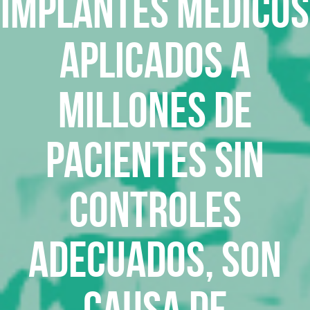
Implantes médicos
aplicados a
millones de
pacientes sin
controles
adecuados, son
causa de