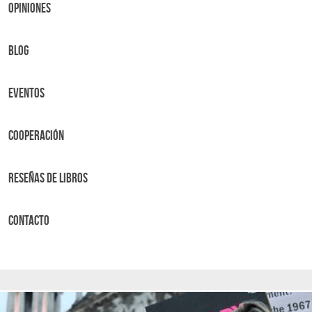
OPINIONES
BLOG
Eventos
Cooperación
Reseñas de libros
Contacto