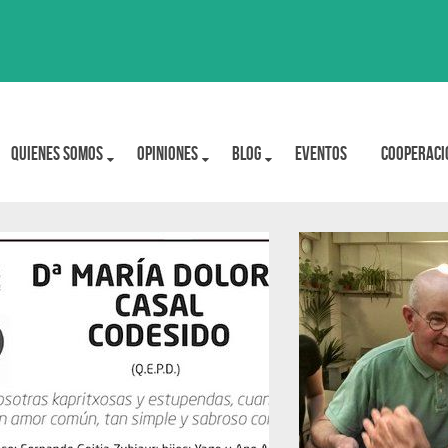
Quienes Somos
OPINIONES
BLOG
Eventos
Cooperaci