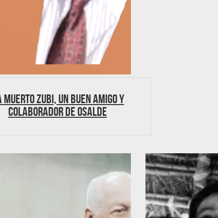
 muerto Zubi, un buen amigo y
colaborador de Osalde