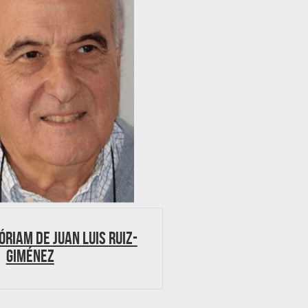
óriam de Juan Luis Ruiz-
Giménez