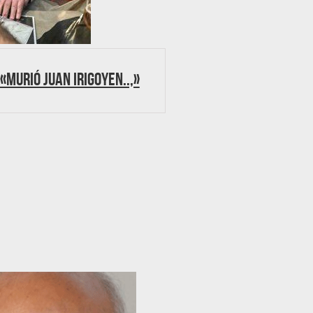
«Murió Juan Irigoyen..,»