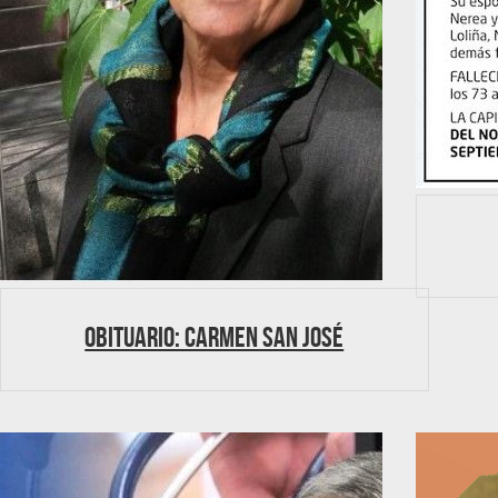
Obituario: Carmen San José