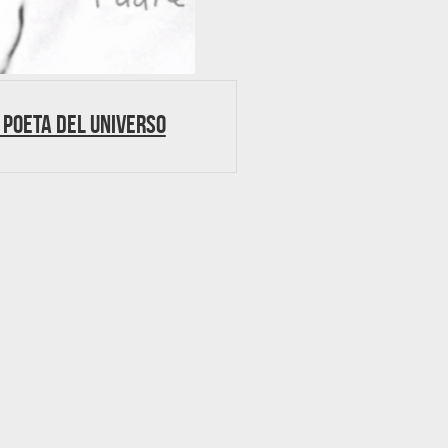
 poeta del Universo