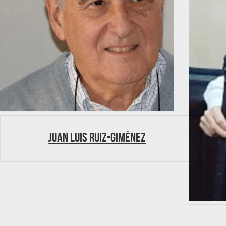
Juan Luis Ruiz-Giménez