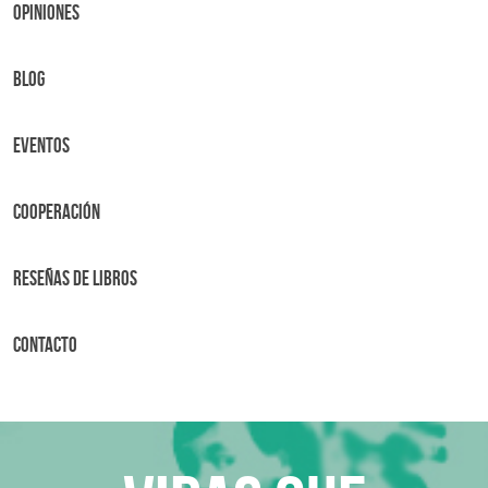
OPINIONES
BLOG
Eventos
Cooperación
Reseñas de libros
Contacto