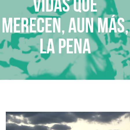
VIDAS QUE
MERECEN, AUN MÁS,
LA PENA