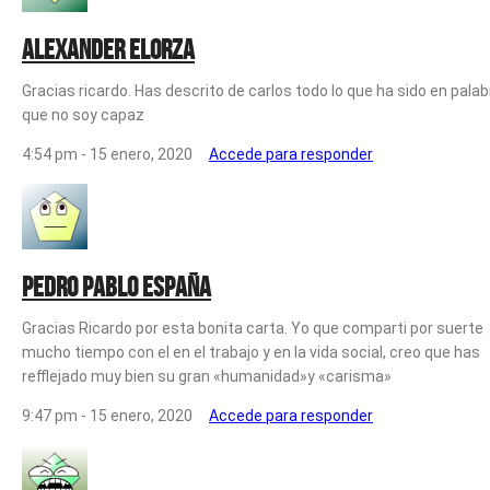
Alexander elorza
Gracias ricardo. Has descrito de carlos todo lo que ha sido en pala
que no soy capaz
4:54 pm - 15 enero, 2020
Accede para responder
Pedro Pablo España
Gracias Ricardo por esta bonita carta. Yo que comparti por suerte
mucho tiempo con el en el trabajo y en la vida social, creo que has
refflejado muy bien su gran «humanidad»y «carisma»
9:47 pm - 15 enero, 2020
Accede para responder