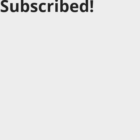
Subscribed!