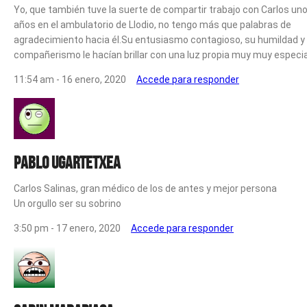
Yo, que también tuve la suerte de compartir trabajo con Carlos un
años en el ambulatorio de Llodio, no tengo más que palabras de
agradecimiento hacia él.Su entusiasmo contagioso, su humildad y
compañerismo le hacían brillar con una luz propia muy muy especia
11:54 am - 16 enero, 2020
Accede para responder
Pablo Ugartetxea
Carlos Salinas, gran médico de los de antes y mejor persona
Un orgullo ser su sobrino
3:50 pm - 17 enero, 2020
Accede para responder