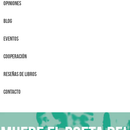
OPINIONES
BLOG
Eventos
Cooperación
Reseñas de libros
Contacto