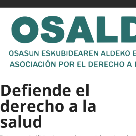
Defiende el
derecho a la
salud