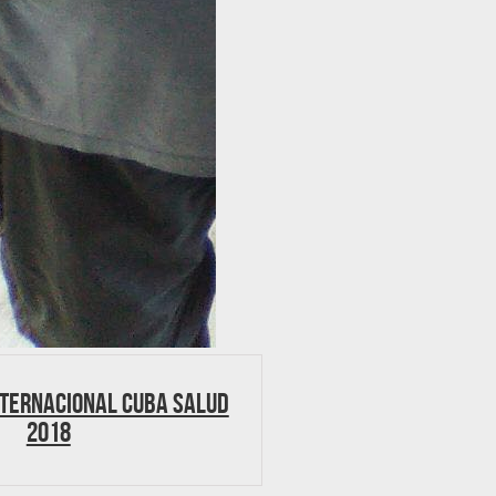
NTERNACIONAL CUBA SALUD
2018