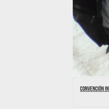
CONVENCIÓN I