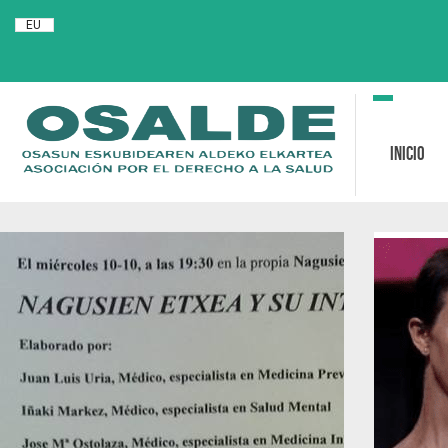
EU
Toggle
navigation
Inicio