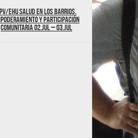
PV/EHU Salud en los barrios.
poderamiento y participación
comunitaria 02.jul – 03.jul