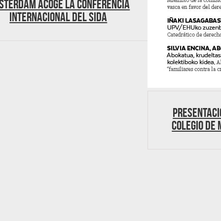
sterdam acoge la Conferencia
Internacional del sida
Presentaci
Colegio de 