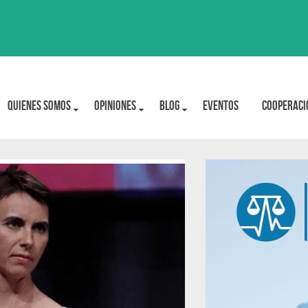
Quienes Somos
OPINIONES
BLOG
Eventos
Cooperaci