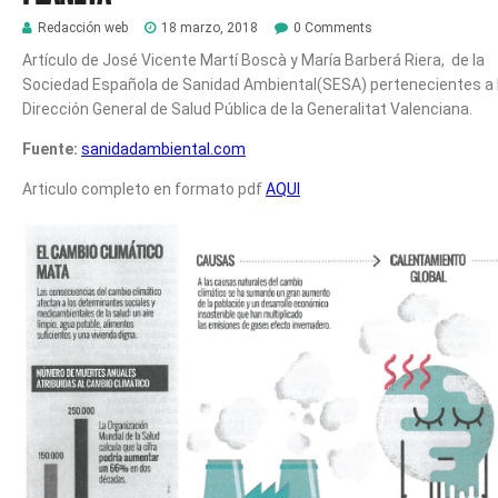
Redacción web
18 marzo, 2018
0 Comments
Artículo de José Vicente Martí Boscà y María Barberá Riera, de la
Sociedad Española de Sanidad Ambiental(SESA) pertenecientes a 
Dirección General de Salud Pública de la Generalitat Valenciana.
Fuente:
sanidadambiental.com
Articulo completo en formato pdf
AQUI