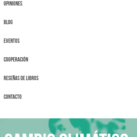
OPINIONES
BLOG
Eventos
Cooperación
Reseñas de libros
Contacto