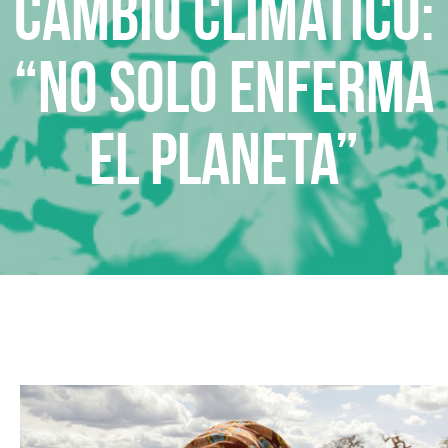
Cambio climático:
“No solo enferma
el planeta”