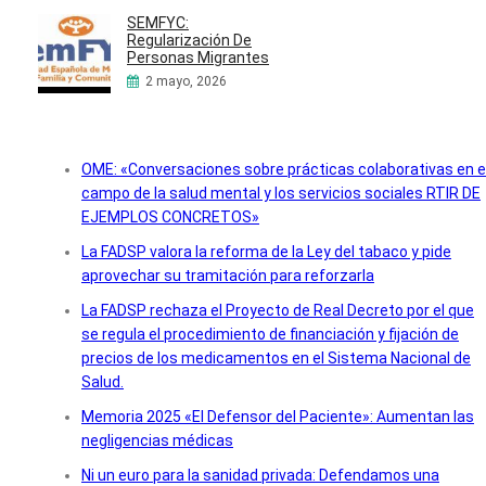
SEMFYC:
Regularización De
Personas Migrantes
2 mayo, 2026
OME: «Conversaciones sobre prácticas colaborativas en e
campo de la salud mental y los servicios sociales RTIR DE
EJEMPLOS CONCRETOS»
La FADSP valora la reforma de la Ley del tabaco y pide
aprovechar su tramitación para reforzarla
La FADSP rechaza el Proyecto de Real Decreto por el que
se regula el procedimiento de financiación y fijación de
precios de los medicamentos en el Sistema Nacional de
Salud.
Memoria 2025 «El Defensor del Paciente»: Aumentan las
negligencias médicas
Ni un euro para la sanidad privada: Defendamos una