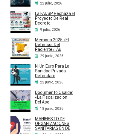
22 julio, 2026
La FADSP Rechaza El
Proyecto De Real
Decreto
9 julio, 2026
Memoria 2025 «El
Defensor Del
Paciente»: Au
29 junio, 2026
Ni Un Euro Para La
Sanidad Privada:
Defendam
22 junio, 2026
Documento Osalde:
«La Fiscalización
Del Ase
18 junio, 2026
MANIFIESTO DE
ORGANIZACIONES
SANITARIAS EN DE