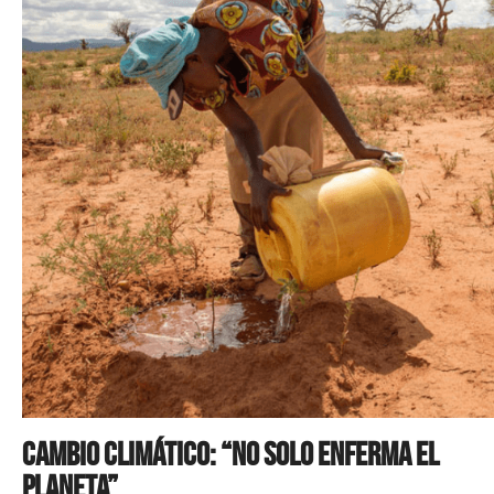
Cambio climático: “No solo enferma el
planeta”