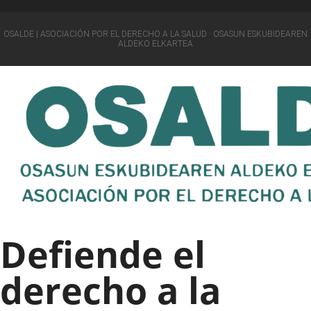
OSALDE | ASOCIACIÓN POR EL DERECHO A LA SALUD · OSASUN ESKUBIDEAREN
ALDEKO ELKARTEA
Defiende el
derecho a la