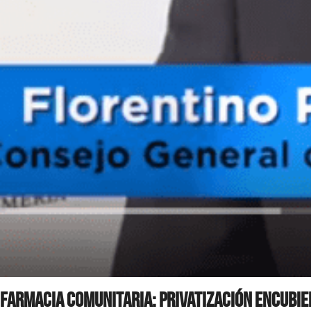
Farmacia Comunitaria: Privatización encubie