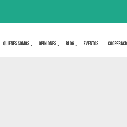
Quienes Somos
OPINIONES
BLOG
Eventos
Cooperaci