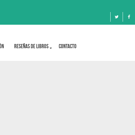
ón
Reseñas de libros
Contacto