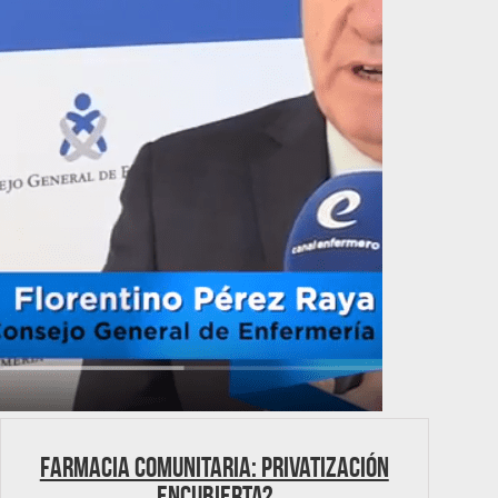
Farmacia Comunitaria: Privatización
encubierta?