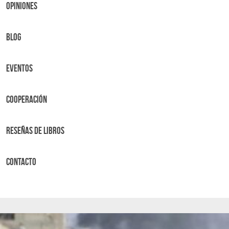
OPINIONES
BLOG
Eventos
Cooperación
Reseñas de libros
Contacto