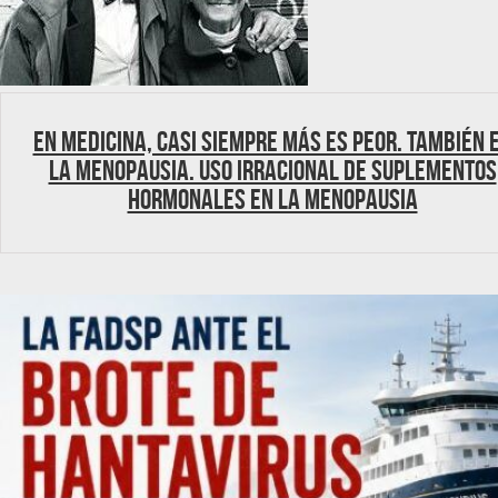
En Medicina, casi siempre más es peor. También 
la menopausia. Uso irracional de suplementos
hormonales en la menopausia