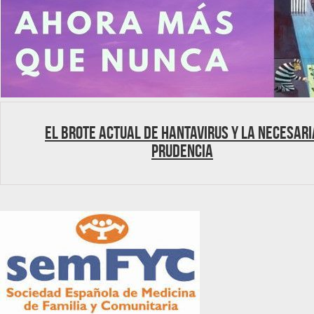
El brote actual de hantavirus y la necesari
prudencia