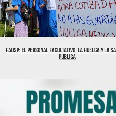
FADSP: El personal facultativo, la huelga y la s
pública