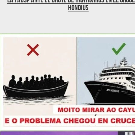
Hondius