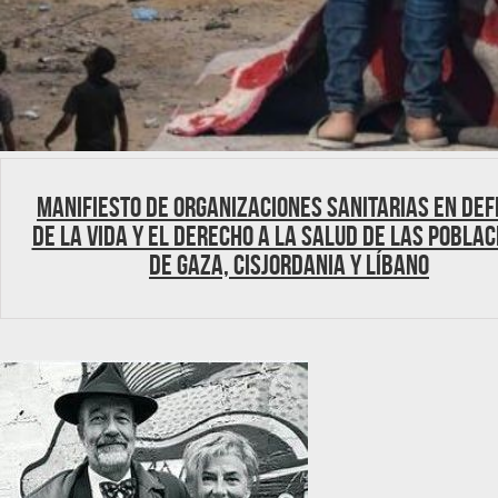
MANIFIESTO DE ORGANIZACIONES SANITARIAS EN DE
DE LA VIDA Y EL DERECHO A LA SALUD DE LAS POBLAC
DE GAZA, CISJORDANIA Y LÍBANO