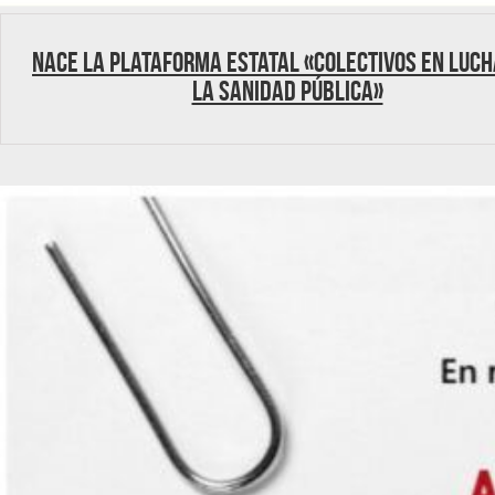
Nace la plataforma estatal «Colectivos en Luch
la Sanidad Pública»