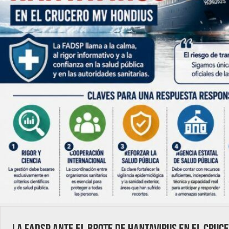
La FADSP ante el brote de hantavirus en el cruc