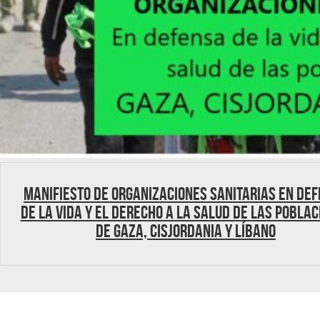
MANIFIESTO DE ORGANIZACIONES SANITARIAS EN DE
DE LA VIDA Y EL DERECHO A LA SALUD DE LAS POBLAC
DE GAZA, CISJORDANIA Y LÍBANO