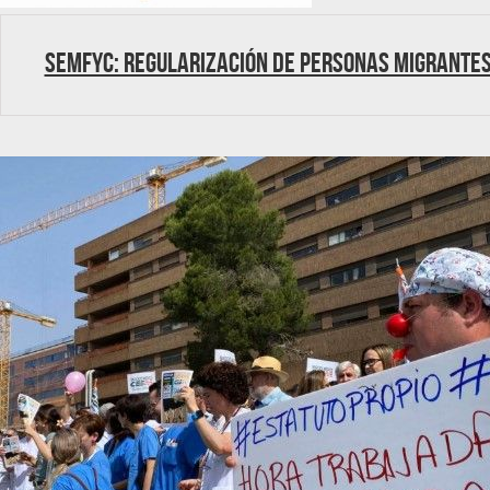
SEMFYC: regularización de personas migrante