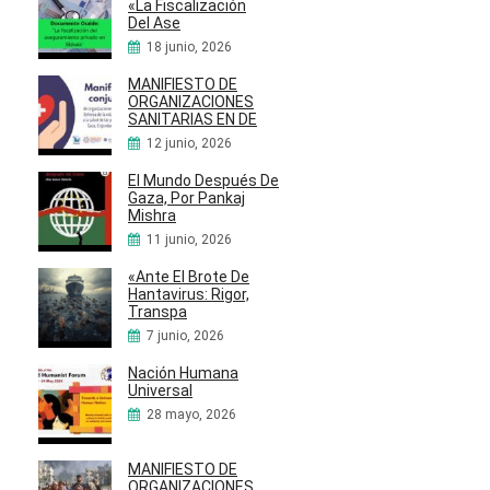
«La Fiscalización
Del Ase
18 junio, 2026
MANIFIESTO DE
ORGANIZACIONES
SANITARIAS EN DE
12 junio, 2026
El Mundo Después De
Gaza, Por Pankaj
Mishra
11 junio, 2026
«Ante El Brote De
Hantavirus: Rigor,
Transpa
7 junio, 2026
Nación Humana
Universal
28 mayo, 2026
MANIFIESTO DE
ORGANIZACIONES