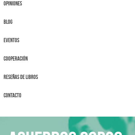
OPINIONES
BLOG
Eventos
Cooperación
Reseñas de libros
Contacto