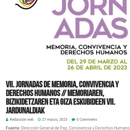
VII. Jornadas de Memoria, Convivencia y
Derechos Humanos // Memoriaren,
Bizikidetzaren eta Giza Eskubideen VII.
Jardunaldiak
Redacción web
27 marzo, 2023
0 Comments
Fuente:
Dirección General de Paz, Convivencia y Derechos Human