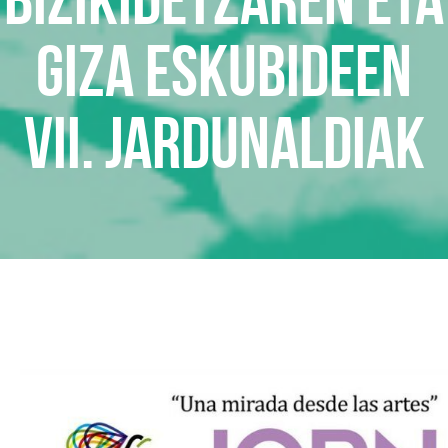
Giza Eskubideen
VII. Jardunaldiak