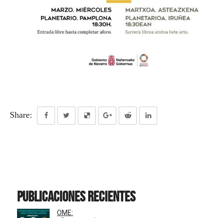
Share:
Publicaciones recientes
OME: