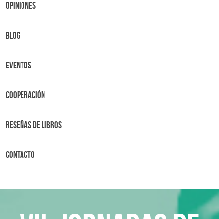
OPINIONES
BLOG
Eventos
Cooperación
Reseñas de libros
Contacto