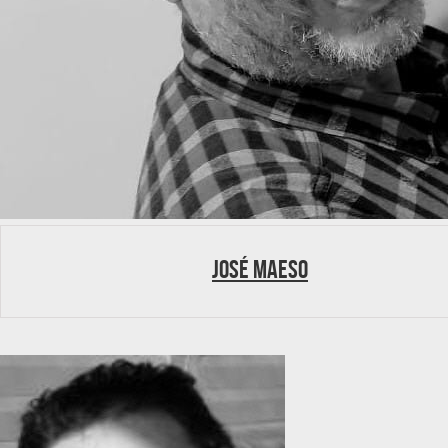
José Maeso