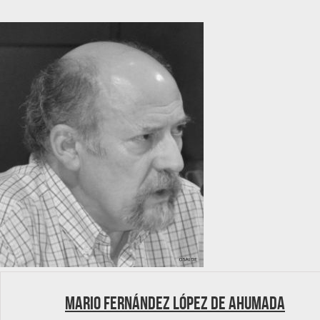
Mario Fernández López de Ahumada