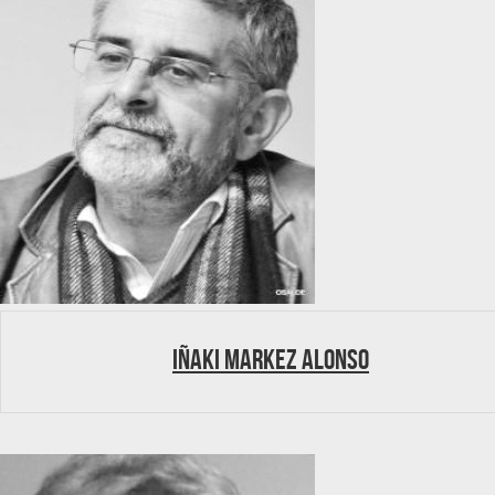
Iñaki Markez Alonso