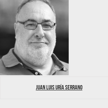
Juan Luis Uría Serrano