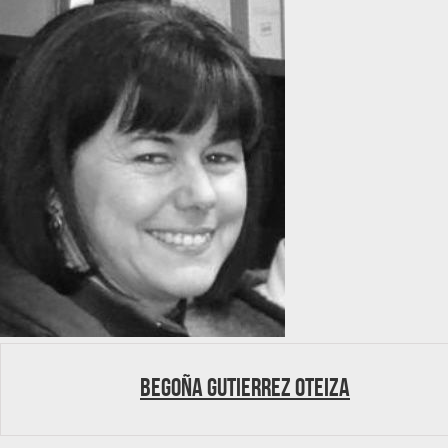
Begoña Gutierrez Oteiza