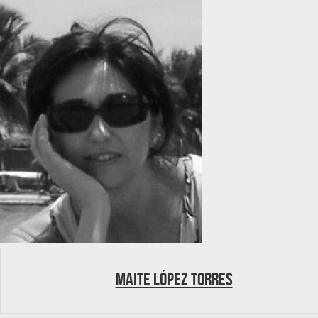
Maite López Torres