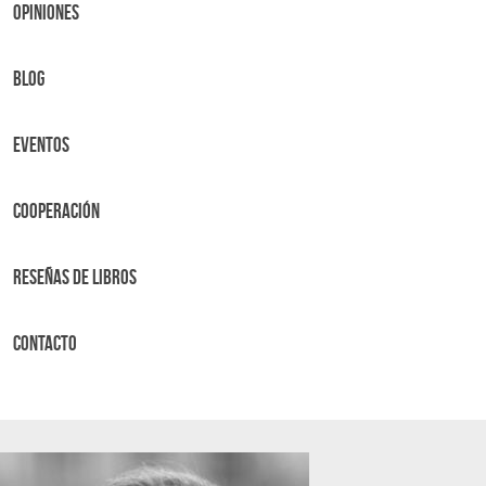
OPINIONES
BLOG
Eventos
Cooperación
Reseñas de libros
Contacto