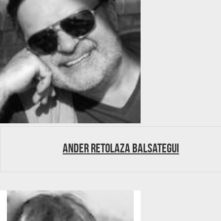
Ander Retolaza Balsategui