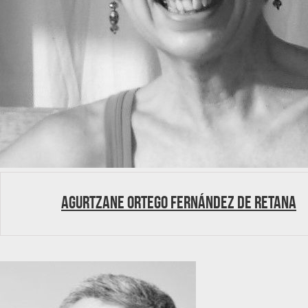
Agurtzane Ortego Fernández de Retana