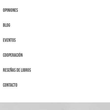
OPINIONES
BLOG
Eventos
Cooperación
Reseñas de libros
Contacto