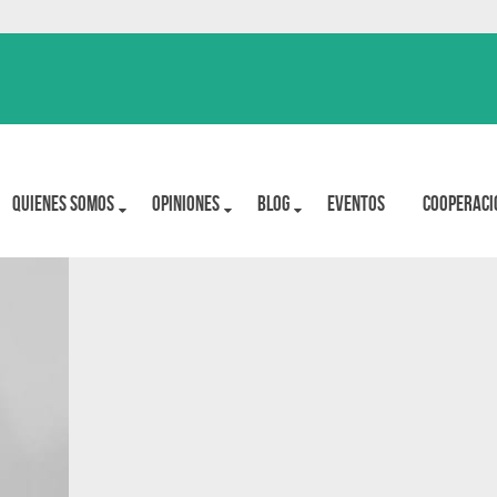
Quienes Somos
OPINIONES
BLOG
Eventos
Cooperaci