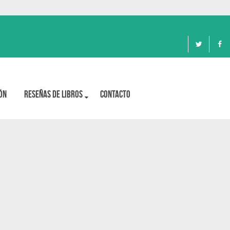
ón
Reseñas de libros
Contacto