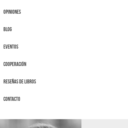
OPINIONES
BLOG
Eventos
Cooperación
Reseñas de libros
Contacto