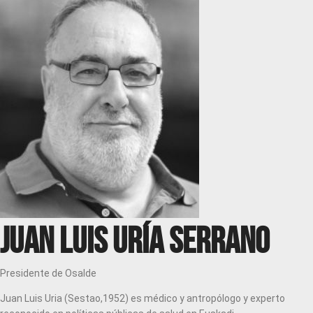
Juan Luis Uría Serrano
Presidente de Osalde
Juan Luis Uria (Sestao,1952) es médico y antropólogo y experto