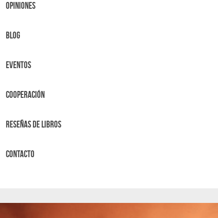
OPINIONES
BLOG
Eventos
Cooperación
Reseñas de libros
Contacto