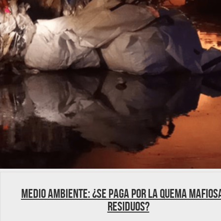
Medio ambiente: ¿Se paga por la quema mafios
residuos?