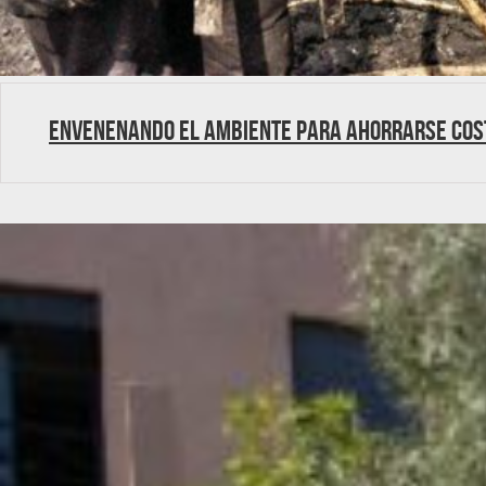
Envenenando el ambiente para ahorrarse cos