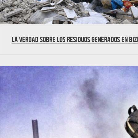
La verdad sobre los residuos generados en Biz