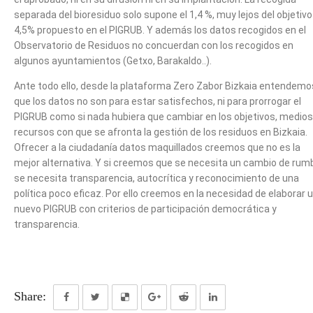
separada del bioresiduo solo supone el 1,4 %, muy lejos del objetivo
4,5% propuesto en el PIGRUB. Y además los datos recogidos en el
Observatorio de Residuos no concuerdan con los recogidos en
algunos ayuntamientos (Getxo, Barakaldo..).
Ante todo ello, desde la plataforma Zero Zabor Bizkaia entendemo
que los datos no son para estar satisfechos, ni para prorrogar el
PIGRUB como si nada hubiera que cambiar en los objetivos, medios
recursos con que se afronta la gestión de los residuos en Bizkaia.
Ofrecer a la ciudadanía datos maquillados creemos que no es la
mejor alternativa. Y si creemos que se necesita un cambio de rum
se necesita transparencia, autocrítica y reconocimiento de una
política poco eficaz. Por ello creemos en la necesidad de elaborar 
nuevo PIGRUB con criterios de participación democrática y
transparencia.
Share: