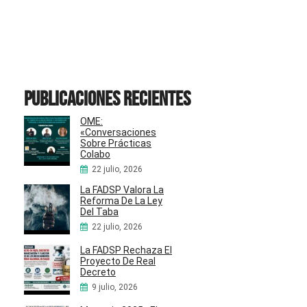
Publicaciones recientes
OME:
«Conversaciones
Sobre Prácticas
Colabo
22 julio, 2026
La FADSP Valora La
Reforma De La Ley
Del Taba
22 julio, 2026
La FADSP Rechaza El
Proyecto De Real
Decreto
9 julio, 2026