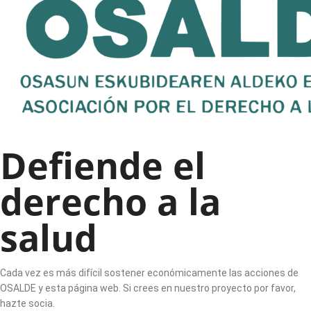
Defiende el
derecho a la
salud
Cada vez es más difícil sostener económicamente las acciones de
OSALDE y esta página web. Si crees en nuestro proyecto por favor,
hazte socia.