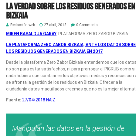
La verdad sobre los residuos generados en
Bizkaia
Redacción web
27 abril, 2018
0 Comments
MIREN BASALDUA GARAY
PLATAFORMA ZERO ZABOR BIZKAIA
LA PLATAFORMA ZERO ZABOR BIZKAIA, ANTE LOS DATOS SOBRE
LOS RESIDUOS GENERADOS EN BIZKAIA EN 2017
Desde la plataforma Zero Zabor Bizkaia entendemos que los dato
no son para estar satisfechos, ni para prorrogar el PIGRUB como si
nada hubiera que cambiar en los objetivos, medios y recursos con
se afronta la gestión de los residuos en Bizkaia. Ofrecer a la
ciudadanía datos maquillados creemos que no es la mejor alternat
Fuente:
27/04/2018 NAIZ
Manipulan las datos en la gestión de