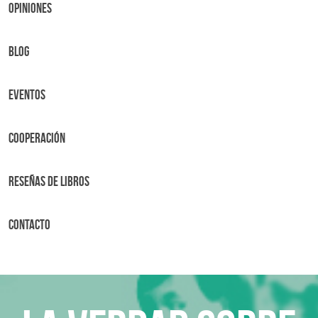
OPINIONES
BLOG
Eventos
Cooperación
Reseñas de libros
Contacto