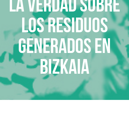
La verdad sobre
los residuos
generados en
Bizkaia