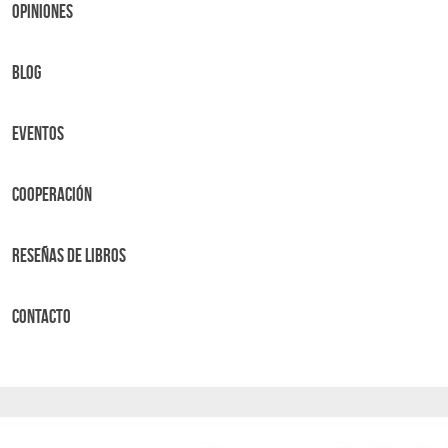
OPINIONES
BLOG
Eventos
Cooperación
Reseñas de libros
Contacto