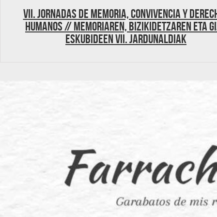
VII. Jornadas de Memoria, Convivencia y Derec
Humanos // Memoriaren, Bizikidetzaren eta G
Eskubideen VII. Jardunaldiak