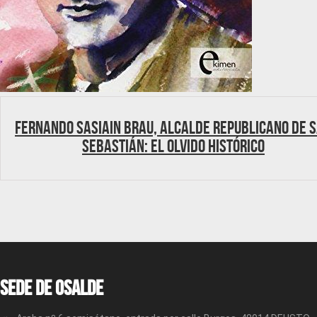
Fernando Sasiain Brau, Alcalde republicano de 
Sebastián: el olvido histórico
Sede de OSALDE