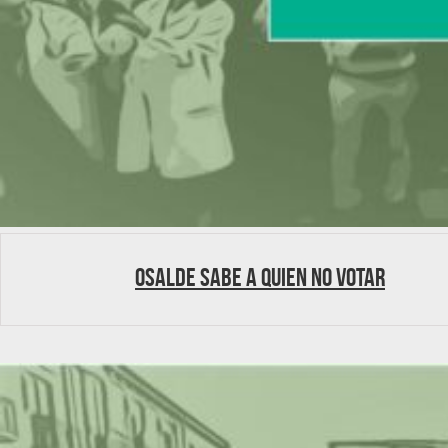
OSALDE sabe a quien no votar