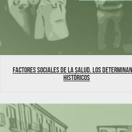
Factores Sociales de la Salud. Los Determina
históricos