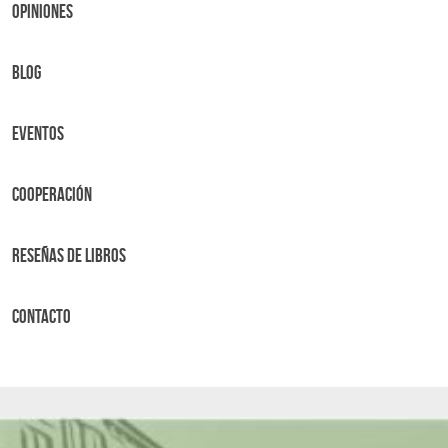
OPINIONES
BLOG
Eventos
Cooperación
Reseñas de libros
Contacto