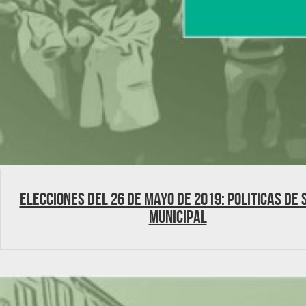
Elecciones del 26 de mayo de 2019: Politicas de 
municipal