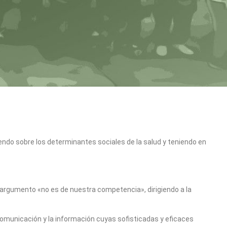
iendo sobre los determinantes sociales de la salud y teniendo en
 argumento «no es de nuestra competencia», dirigiendo a la
comunicación y la información cuyas sofisticadas y eficaces