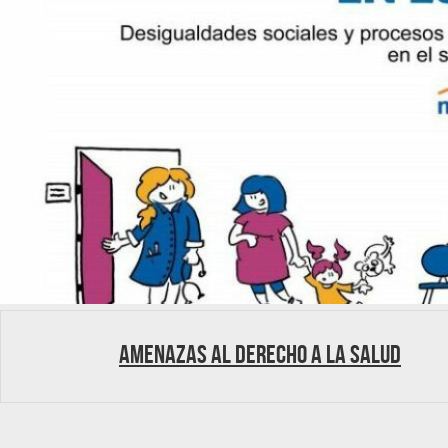
Amenazas al Derecho a la Salud