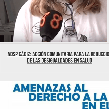
ADSP Cádiz: Acción Comunitaria para la reducci
de las desigualdades en salud