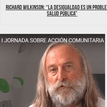
Richard Wilkinson: “La desigualdad es un probl
salud pública”