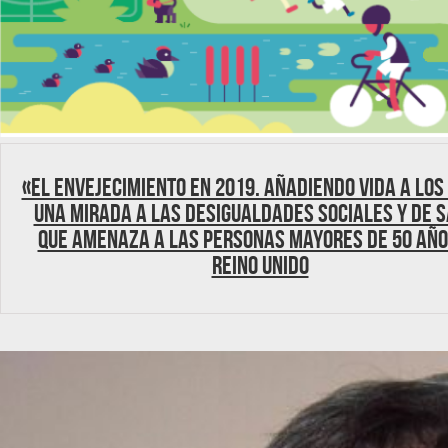
«El envejecimiento en 2019. Añadiendo vida a los
Una mirada a las desigualdades sociales y de 
que amenaza a las personas mayores de 50 año
Reino Unido