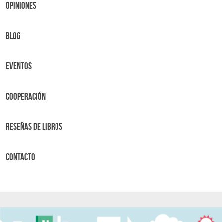
OPINIONES
BLOG
Eventos
Cooperación
Reseñas de libros
Contacto