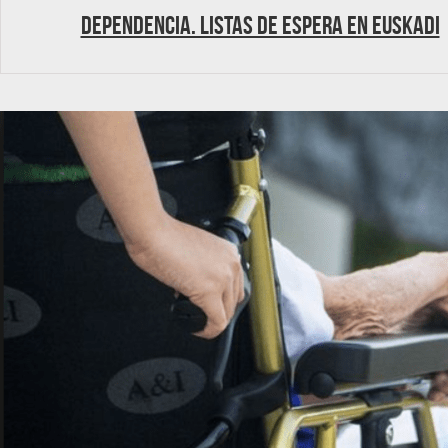
Dependencia. Listas de Espera en Euskadi