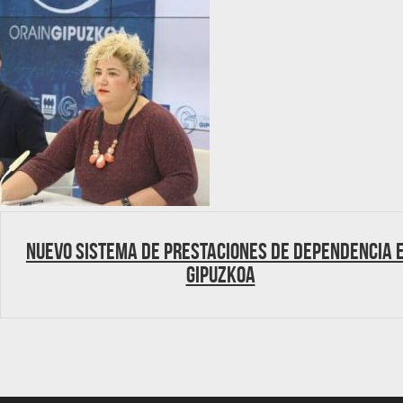
Nuevo sistema de prestaciones de dependencia 
Gipuzkoa