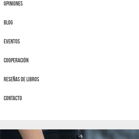
OPINIONES
BLOG
Eventos
Cooperación
Reseñas de libros
Contacto