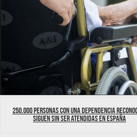
250.000 personas con una dependencia recono
siguen sin ser atendidas en España