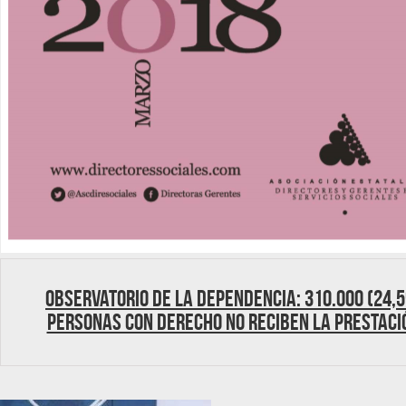
Observatorio de la Dependencia: 310.000 (24,
personas con derecho no reciben la prestaci