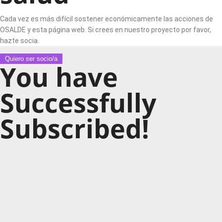
Cada vez es más difícil sostener económicamente las acciones de
OSALDE y esta página web. Si crees en nuestro proyecto por favor,
hazte socia.
Quiero ser socio/a
You have
Successfully
Subscribed!