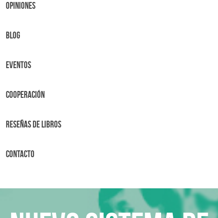
OPINIONES
BLOG
Eventos
Cooperación
Reseñas de libros
Contacto