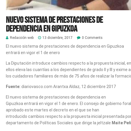
Nuevo sistema de prestaciones de
dependencia en Gipuzkoa
Redacción web
13 diciembre, 2017
0 Comments
El nuevo sistema de prestaciones de dependencia en Gipuzkoa
entrará en vigor el 1 de enero
La Diputación introduce cambios respecto a la propuesta inicial, e
ellos eleva las cuantías a los dependientes de grado II y III y exime a
los cuidadores familiares de más de 75 años de realizar la formaci
Fuente:
diariovasco.com Arantxa Aldaz, 12 diciembre 2017
El nuevo sistema de prestaciones de dependencia en
Gipuzkoa entrará en vigor el 1 de enero. El consejo de gobierno fora
aprobado este martes el decreto en el que se han
introducido cambios respecto a la propuesta inicial presentada por
departamento de Políticas Sociales que dirige la jeltzale
Maite Peñ