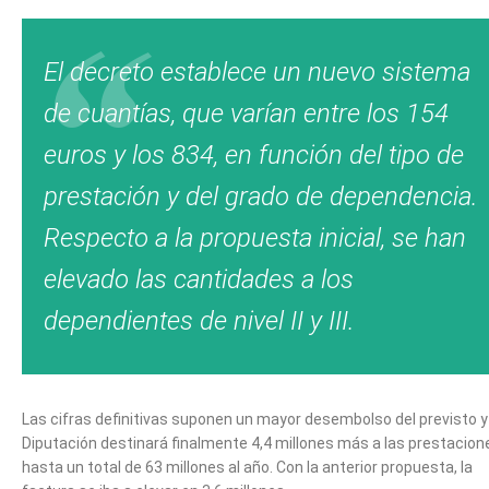
El decreto establece un nuevo sistema
de cuantías, que varían entre los 154
euros y los 834, en función del tipo de
prestación y del grado de dependencia.
Respecto a la propuesta inicial, se han
elevado las cantidades a los
dependientes de nivel II y III.
Las cifras definitivas suponen un mayor desembolso del previsto y
Diputación destinará finalmente 4,4 millones más a las prestacion
hasta un total de 63 millones al año. Con la anterior propuesta, la