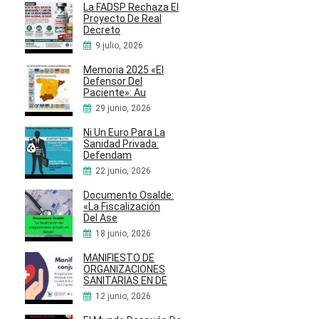
La FADSP Rechaza El
Proyecto De Real
Decreto
9 julio, 2026
Memoria 2025 «El
Defensor Del
Paciente»: Au
29 junio, 2026
Ni Un Euro Para La
Sanidad Privada:
Defendam
22 junio, 2026
Documento Osalde:
«La Fiscalización
Del Ase
18 junio, 2026
MANIFIESTO DE
ORGANIZACIONES
SANITARIAS EN DE
12 junio, 2026