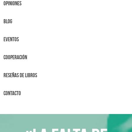
OPINIONES
BLOG
Eventos
Cooperación
Reseñas de libros
Contacto