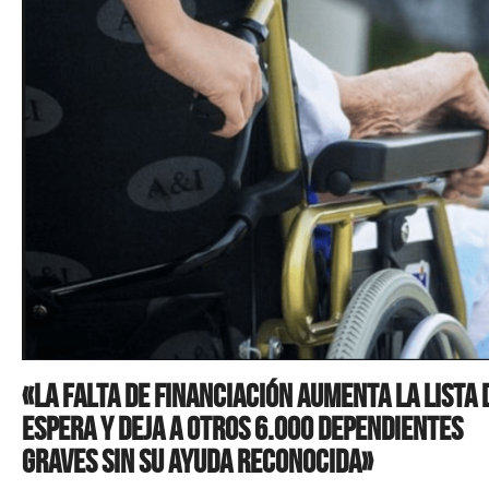
«La falta de financiación aumenta la lista 
espera y deja a otros 6.000 dependientes
graves sin su ayuda reconocida»