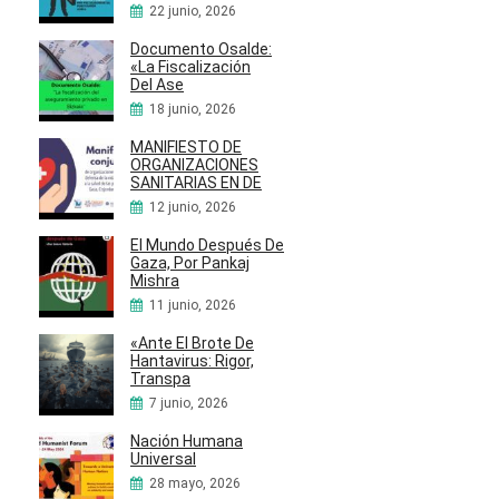
22 junio, 2026
Documento Osalde:
«La Fiscalización
Del Ase
18 junio, 2026
MANIFIESTO DE
ORGANIZACIONES
SANITARIAS EN DE
12 junio, 2026
El Mundo Después De
Gaza, Por Pankaj
Mishra
11 junio, 2026
«Ante El Brote De
Hantavirus: Rigor,
Transpa
7 junio, 2026
Nación Humana
Universal
28 mayo, 2026