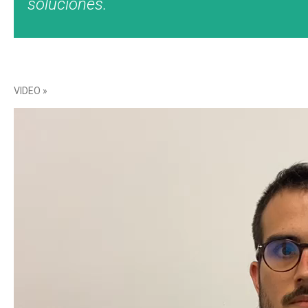
soluciones.
VIDEO »