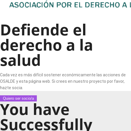
Defiende el
derecho a la
salud
Cada vez es más difícil sostener económicamente las acciones de
OSALDE y esta página web. Si crees en nuestro proyecto por favor,
hazte socia.
Quiero ser socio/a
You have
Successfully