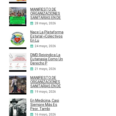
MANIFIESTO DE
ORGANIZACIONES
SANITARIAS EN DE
28 mayo, 2026
Nace La Plataforma
Estatal «Colectivos
En Lu
24 mayo, 2026
DMD Reivindica La
Eutanasia Como Un
Derecho P
21 mayo, 2026
MANIFIESTO DE
ORGANIZACIONES
SANITARIAS EN DE
19 mayo, 2026
En Medicina, Casi
Siempre Más Es
Peor. Tambi
16 mayo, 2026