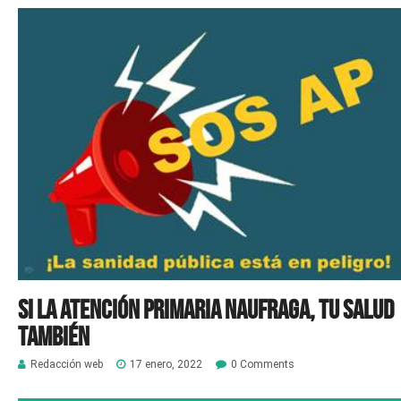
Si la atención primaria naufraga, tu salud
también
Redacción web
17 enero, 2022
0 Comments