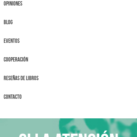
OPINIONES
BLOG
Eventos
Cooperación
Reseñas de libros
Contacto