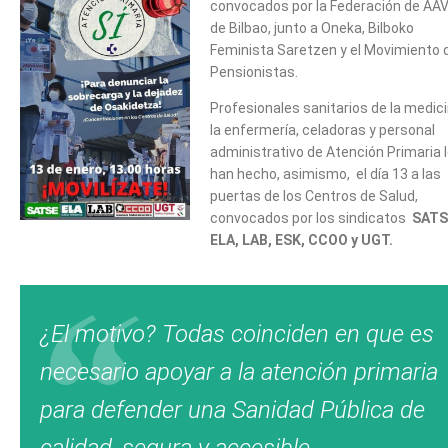
convocados por la Federación de AA
de Bilbao, junto a Oneka, Bilboko
Feminista Saretzen y el Movimiento 
Pensionistas.
Profesionales sanitarios de la medici
la enfermería, celadoras y personal
administrativo de Atención Primaria 
han hecho, asimismo, el día 13 a las
puertas de los Centros de Salud,
convocados por los sindicatos
SATS
ELA, LAB, ESK, CCOO y UGT.
¿El motivo? Todas coinciden en que es
necesario apoyar a la atención primaria
para defender una Sanidad Pública de