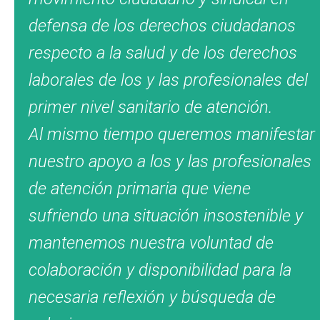
defensa de los derechos ciudadanos
respecto a la salud y de los derechos
laborales de los y las profesionales del
primer nivel sanitario de atención.
Al mismo tiempo queremos manifestar
nuestro apoyo a los y las profesionales
de atención primaria que viene
sufriendo una situación insostenible y
mantenemos nuestra voluntad de
colaboración y disponibilidad para la
necesaria reflexión y búsqueda de