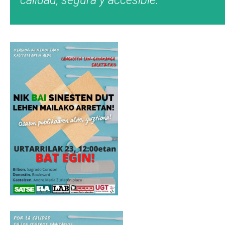
calidad, segura y accesible.