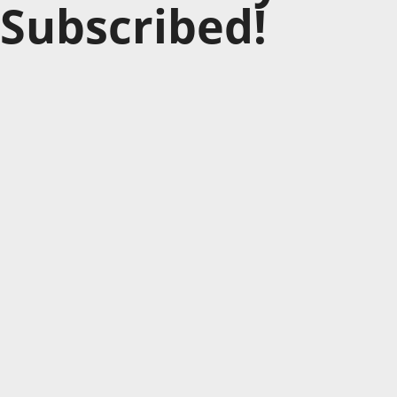
Subscribed!