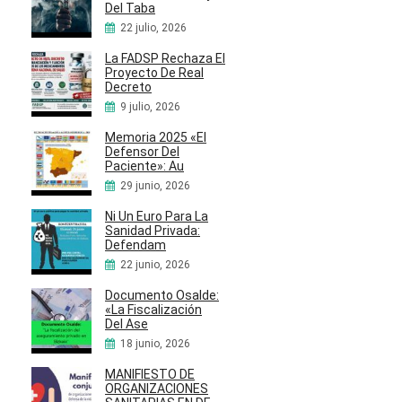
Del Taba
22 julio, 2026
La FADSP Rechaza El
Proyecto De Real
Decreto
9 julio, 2026
Memoria 2025 «El
Defensor Del
Paciente»: Au
29 junio, 2026
Ni Un Euro Para La
Sanidad Privada:
Defendam
22 junio, 2026
Documento Osalde:
«La Fiscalización
Del Ase
18 junio, 2026
MANIFIESTO DE
ORGANIZACIONES