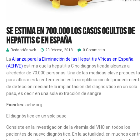
Se estima en 700.000 los casos ocultos de
hepatitis C en España
Redacción web
23 febrero, 2018
0 Comments
La
Alianza para la Eliminación de las Hepatitis Víricas en España
(AEHVE)
estima que la hepatitis C no diagnosticada alcanza a
alrededor de 70.000 personas. Una de las medidas clave propuest
para aflorar esta enfermedad es la simplificación del procedimient
de detección mediante la implantación del diagnóstico en un solo
paso, es decir en una sola extracción de sangre.
Fuentes:
aehv.org
El diagnóstico en un solo paso
Consiste en la investigación de la viremia del VHC en todos los
pacientes de nuevo diagnóstico. En la actualidad, en muchos cent