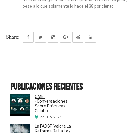
pese a lo que solamente lo hace el 38 por ciento.
Share:
Publicaciones recientes
OME:
«Conversaciones
Sobre Prácticas
Colabo
22 julio, 2026
La FADSP Valora La
Reforma De La Ley