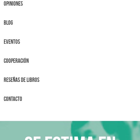
OPINIONES
BLOG
Eventos
Cooperación
Reseñas de libros
Contacto