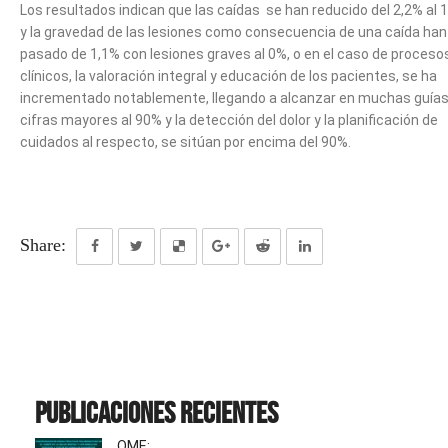
Los resultados indican que las caídas se han reducido del 2,2% al 1
y la gravedad de las lesiones como consecuencia de una caída han
pasado de 1,1% con lesiones graves al 0%, o en el caso de proceso
clínicos, la valoración integral y educación de los pacientes, se ha
incrementado notablemente, llegando a alcanzar en muchas guía
cifras mayores al 90% y la detección del dolor y la planificación de
cuidados al respecto, se sitúan por encima del 90%.
Share:
Publicaciones recientes
OME: