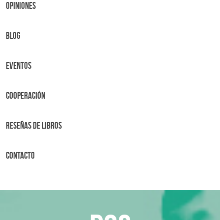
OPINIONES
BLOG
Eventos
Cooperación
Reseñas de libros
Contacto