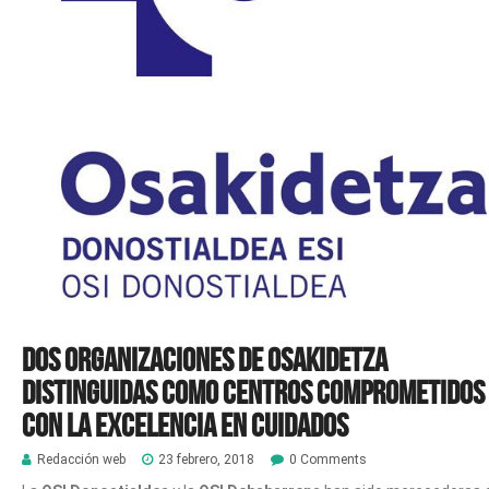
Dos organizaciones de Osakidetza
distinguidas como centros comprometidos
con la excelencia en cuidados
Redacción web
23 febrero, 2018
0 Comments