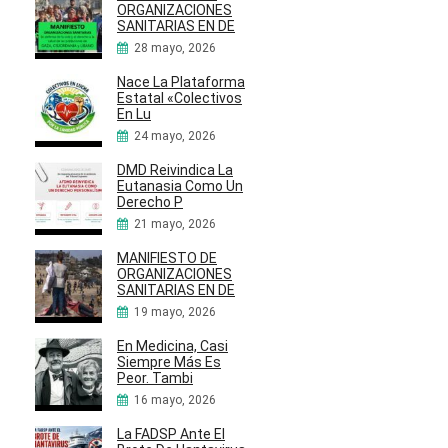
ORGANIZACIONES
SANITARIAS EN DE
28 mayo, 2026
Nace La Plataforma
Estatal «Colectivos
En Lu
24 mayo, 2026
DMD Reivindica La
Eutanasia Como Un
Derecho P
21 mayo, 2026
MANIFIESTO DE
ORGANIZACIONES
SANITARIAS EN DE
19 mayo, 2026
En Medicina, Casi
Siempre Más Es
Peor. Tambi
16 mayo, 2026
La FADSP Ante El