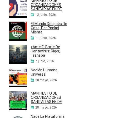
MANIFIESTO DE
ORGANIZACIONES
SANITARIAS EN DE
12 junio, 2026
El Mundo Después De
Gaza, Por Pankaj
Mishra
11 junio, 2026
«Ante El Brote De
Hantavirus: Rigor,
Transpa
7 junio, 2026
Nación Humana
Universal
28 mayo, 2026
MANIFIESTO DE
ORGANIZACIONES
SANITARIAS EN DE
28 mayo, 2026
Nace La Plataforma