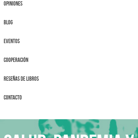
OPINIONES
BLOG
Eventos
Cooperación
Reseñas de libros
Contacto