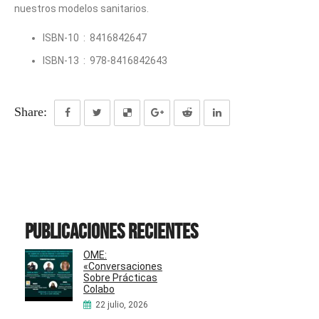
nuestros modelos sanitarios.
ISBN-10 ‏ : ‎
8416842647
ISBN-13 ‏ : ‎
978-8416842643
Share:
Publicaciones recientes
OME:
«Conversaciones
Sobre Prácticas
Colabo
22 julio, 2026