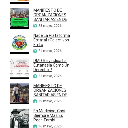
MANIFIESTO DE
ORGANIZACIONES
SANITARIAS EN DE
28 mayo, 2026
Nace La Plataforma
Estatal «Colectivos
En Lu
24 mayo, 2026
DMD Reivindica La
Eutanasia Como Un
Derecho P
21 mayo, 2026
MANIFIESTO DE
ORGANIZACIONES
SANITARIAS EN DE
19 mayo, 2026
En Medicina, Casi
Siempre Más Es
Peor. Tambi
16 mayo, 2026