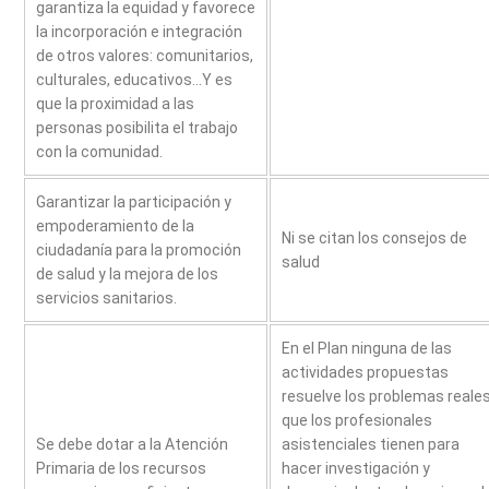
garantiza la equidad y favorece
la incorporación e integración
de otros valores: comunitarios,
culturales, educativos…Y es
que la proximidad a las
personas posibilita el trabajo
con la comunidad.
Garantizar la participación y
empoderamiento de la
Ni se citan los consejos de
ciudadanía para la promoción
salud
de salud y la mejora de los
servicios sanitarios.
En el Plan ninguna de las
actividades propuestas
resuelve los problemas reale
que los profesionales
Se debe dotar a la Atención
asistenciales tienen para
Primaria de los recursos
hacer investigación y