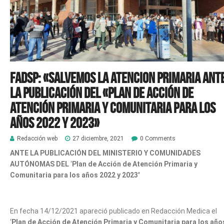
FADSP: «SALVEMOS LA ATENCION PRIMARIA ANT
LA PUBLICACIÓN DEL «Plan de Acción de
Atención Primaria y Comunitaria para los
años 2022 y 2023»
Redacción web
27 diciembre, 2021
0 Comments
ANTE LA PUBLICACIÓN DEL MINISTERIO Y COMUNIDADES
AUTÓNOMAS DEL
‘
Plan de Acción de Atención Primaria y
Comunitaria para los años 2022 y 2023′
En fecha 14/12/2021 apareció publicado en Redacción Medica el
‘
Plan de Acción de Atención Primaria y Comunitaria para los año