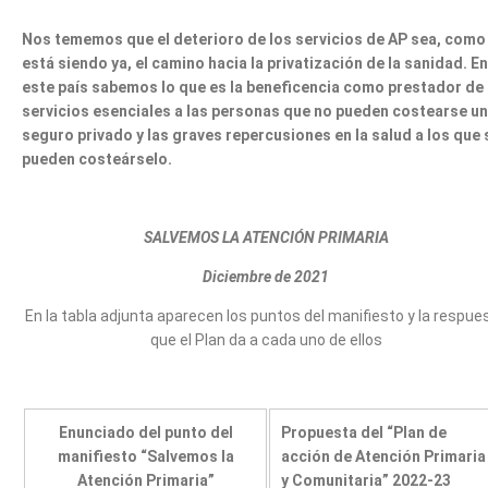
Nos tememos que el deterioro de los servicios de AP sea, como
está siendo ya, el camino hacia la privatización de la sanidad. En
este país sabemos lo que es la beneficencia como prestador de
servicios esenciales a las personas que no pueden costearse un
seguro privado y las graves repercusiones en la salud a los que 
pueden costeárselo.
SALVEMOS LA ATENCIÓN PRIMARIA
Diciembre de 2021
En la tabla adjunta aparecen los puntos del manifiesto y la respue
que el Plan da a cada uno de ellos
Enunciado del punto del
Propuesta del “Plan de
manifiesto “Salvemos la
acción de Atención Primaria
Atención Primaria”
y Comunitaria” 2022-23