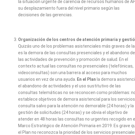
la situación urgente de carencia de recursos humanos de AP
su desplazamiento fuera del nivel primario según las
decisiones de las gerencias.
Organización de los centros de atención primaria y gesti
Quizás uno de los problemas asistenciales más graves de la
es la demora de las consultas presenciales y el abandono de
las actividades de prevención y promoción de salud. En el
contexto actual las consultas no presenciales (telefónicas,
videoconsultas) son una barrera al acceso para muchos
usuarios en vez de una ayuda.
En el Plan
la demora asistenci
el abandono de actividades y el uso sustitutivo de las
consultas telemáticas no se reconocen como problemas: n
establece objetivos de demora asistencial para los servicios
consulta salvo para la atención no demorable (24 horas) y la
gestión de solicitudes (24 horas) y se obvia el objetivo de
atender en 48 horas las consultas no urgentes recogido en e
Marco Estratégico de Atención Primaria en 2019. Es grave q
el Plan no reconozca la prioridad de los servicios presenciale