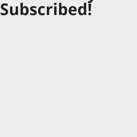
Subscribed!