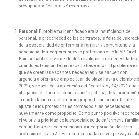
presupuesto finalista. ¿Y mientras?
Personal
. El problema identificado era la insuficiencia de
personal, la precariedad de los contratos, la falta de valorac
de la especialidad de enfermería familiar y comunitaria y la
necesidad de incorporar nuevos profesionales a la AP.
En el
Plan
se habla nuevamente de la evaluación de necesidades
cuando este es un tema resuelto hace años. El problema es
que se creen las vacantes necesarias y se saquen con
urgencia a oferta de empleo (dan de plazo hasta diciembre d
2023), se habla de la aplicación del Decreto ley 14/2021 que 
obligación de toda la administración pública, de la promoción
la contratación estable como propósito sin concretar, del
ajuste de los profesionales formados a las necesidades
nuevamente como propósito. Como punto positivo reconoc
el valor y la prioridad de la especialidad de enfermería familia
comunitaria pero no mencionan la incorporación de otros
profesionales a la AP. En resumen, nada nuevo que vaya a aliv