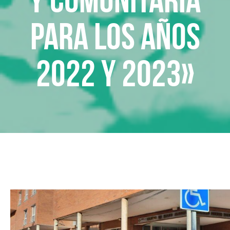
para los años
2022 y 2023»