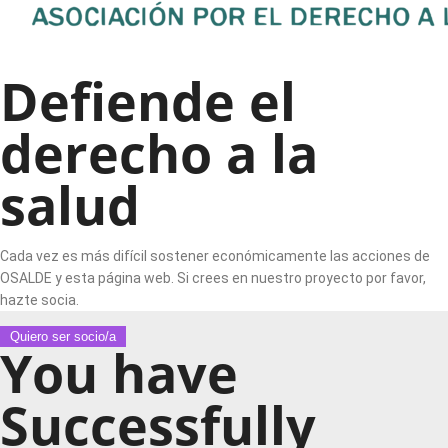
Defiende el
derecho a la
salud
Cada vez es más difícil sostener económicamente las acciones de
OSALDE y esta página web. Si crees en nuestro proyecto por favor,
hazte socia.
Quiero ser socio/a
You have
Successfully