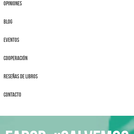
OPINIONES
BLOG
Eventos
Cooperación
Reseñas de libros
Contacto