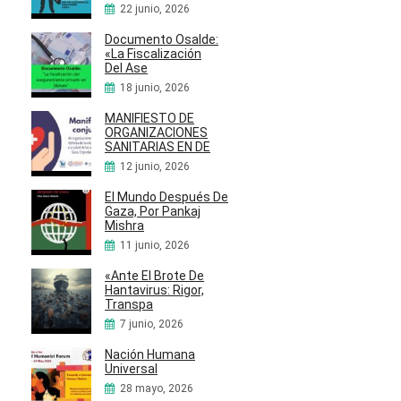
22 junio, 2026
Documento Osalde:
«La Fiscalización
Del Ase
18 junio, 2026
MANIFIESTO DE
ORGANIZACIONES
SANITARIAS EN DE
12 junio, 2026
El Mundo Después De
Gaza, Por Pankaj
Mishra
11 junio, 2026
«Ante El Brote De
Hantavirus: Rigor,
Transpa
7 junio, 2026
Nación Humana
Universal
28 mayo, 2026