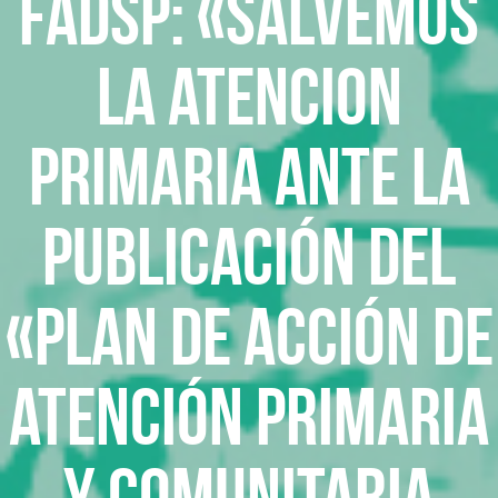
FADSP: «SALVEMOS
LA ATENCION
PRIMARIA ANTE LA
PUBLICACIÓN DEL
«Plan de Acción de
Atención Primaria
y Comunitaria