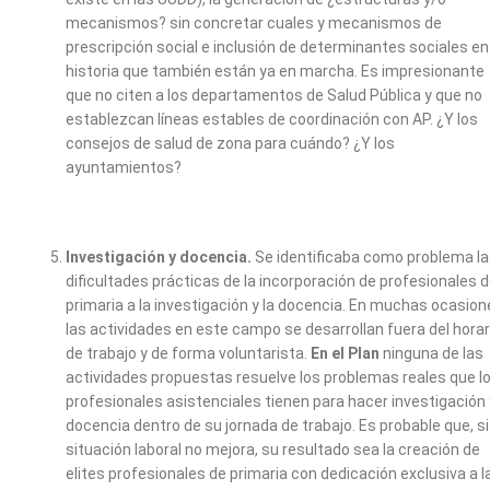
mecanismos? sin concretar cuales y mecanismos de
prescripción social e inclusión de determinantes sociales en
historia que también están ya en marcha. Es impresionante
que no citen a los departamentos de Salud Pública y que no
establezcan líneas estables de coordinación con AP. ¿Y los
consejos de salud de zona para cuándo? ¿Y los
ayuntamientos?
Investigación y docencia.
Se identificaba como problema l
dificultades prácticas de la incorporación de profesionales 
primaria a la investigación y la docencia. En muchas ocasio
las actividades en este campo se desarrollan fuera del horar
de trabajo y de forma voluntarista.
En el Plan
ninguna de las
actividades propuestas resuelve los problemas reales que l
profesionales asistenciales tienen para hacer investigación 
docencia dentro de su jornada de trabajo. Es probable que, si
situación laboral no mejora, su resultado sea la creación de
elites profesionales de primaria con dedicación exclusiva a l