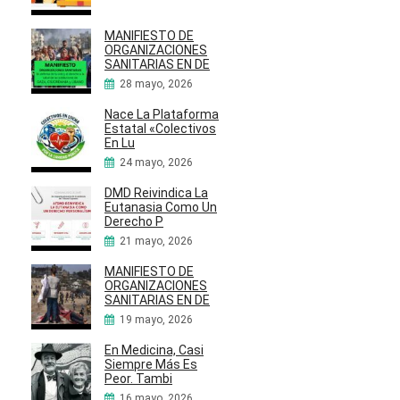
MANIFIESTO DE
ORGANIZACIONES
SANITARIAS EN DE
28 mayo, 2026
Nace La Plataforma
Estatal «Colectivos
En Lu
24 mayo, 2026
DMD Reivindica La
Eutanasia Como Un
Derecho P
21 mayo, 2026
MANIFIESTO DE
ORGANIZACIONES
SANITARIAS EN DE
19 mayo, 2026
En Medicina, Casi
Siempre Más Es
Peor. Tambi
16 mayo, 2026