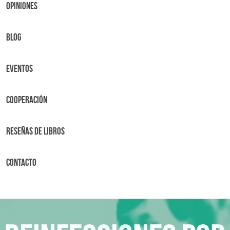
OPINIONES
BLOG
Eventos
Cooperación
Reseñas de libros
Contacto