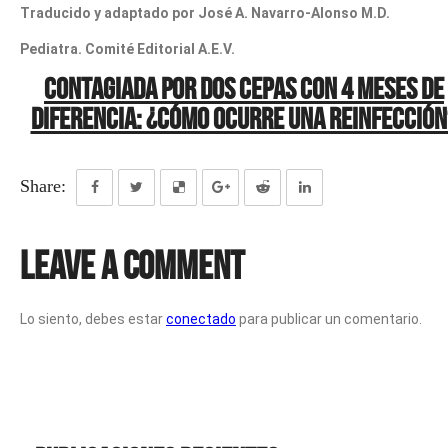
Traducido y adaptado por José A. Navarro-Alonso M.D.
Pediatra. Comité Editorial A.E.V.
Contagiada por dos cepas con 4 meses de
diferencia: ¿cómo ocurre una reinfección
Share:
Leave a Comment
Lo siento, debes estar
conectado
para publicar un comentario.