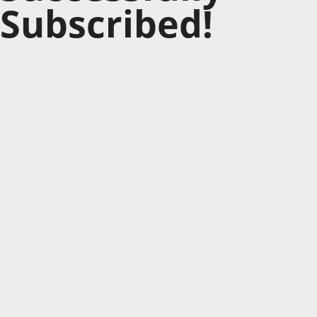
Subscribed!