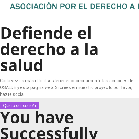
Defiende el
derecho a la
salud
Cada vez es más difícil sostener económicamente las acciones de
OSALDE y esta página web. Si crees en nuestro proyecto por favor,
hazte socia.
Quiero ser socio/a
You have
Successfully