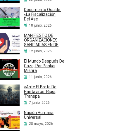
Documento Osalde:
«La Fiscalización
Del Ase
18 junio, 2026
MANIFIESTO DE
ORGANIZACIONES
SANITARIAS EN DE
12 junio, 2026
El Mundo Después De
Gaza, Por Pankaj
Mishra
11 junio, 2026
«Ante El Brote De
Hantavirus: Rigor,
Transpa
7 junio, 2026
Nación Humana
Universal
28 mayo, 2026