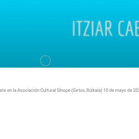
ate en la Asociación Cultural Sínope (Getxo, Bizkaia) 10 de mayo de 2