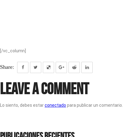
[/vc_column]
Share:
Leave a Comment
Lo siento, debes estar
conectado
para publicar un comentario.
Publicaciones recientes