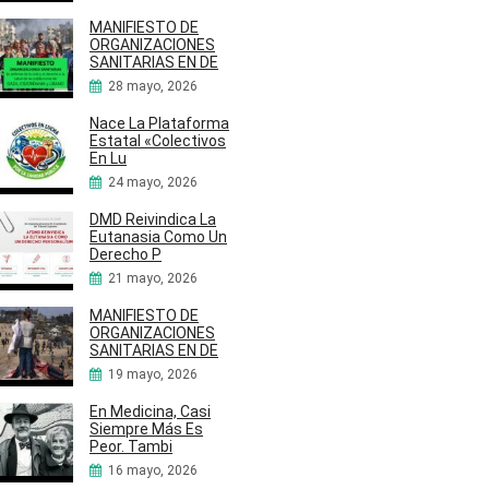
MANIFIESTO DE
ORGANIZACIONES
SANITARIAS EN DE
28 mayo, 2026
Nace La Plataforma
Estatal «Colectivos
En Lu
24 mayo, 2026
DMD Reivindica La
Eutanasia Como Un
Derecho P
21 mayo, 2026
MANIFIESTO DE
ORGANIZACIONES
SANITARIAS EN DE
19 mayo, 2026
En Medicina, Casi
Siempre Más Es
Peor. Tambi
16 mayo, 2026