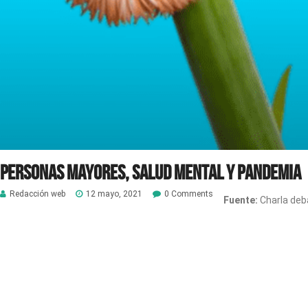
Personas mayores, salud mental y pandemia
Redacción web
12 mayo, 2021
0 Comments
Fuente:
Charla deb