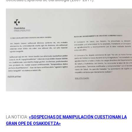
LA NOTICIA:
«SOSPECHAS DE MANIPULACIÓN CUESTIONAN LA
GRAN OPE DE OSAKIDETZA»