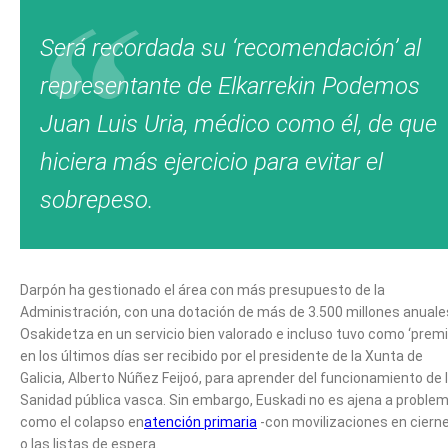
Será recordada su ‘recomendación’ al
representante de Elkarrekin Podemos
Juan Luis Uria, médico como él, de que
hiciera más ejercicio para evitar el
sobrepeso.
Darpón ha gestionado el área con más presupuesto de la
Administración, con una dotación de más de 3.500 millones anuale
Osakidetza en un servicio bien valorado e incluso tuvo como ‘premi
en los últimos días ser recibido por el presidente de la Xunta de
Galicia, Alberto Núñez Feijoó, para aprender del funcionamiento de 
Sanidad pública vasca. Sin embargo, Euskadi no es ajena a proble
como el colapso en
atención primaria
-con movilizaciones en ciern
o las listas de espera.