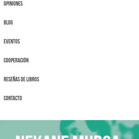
OPINIONES
BLOG
Eventos
Cooperación
Reseñas de libros
Contacto