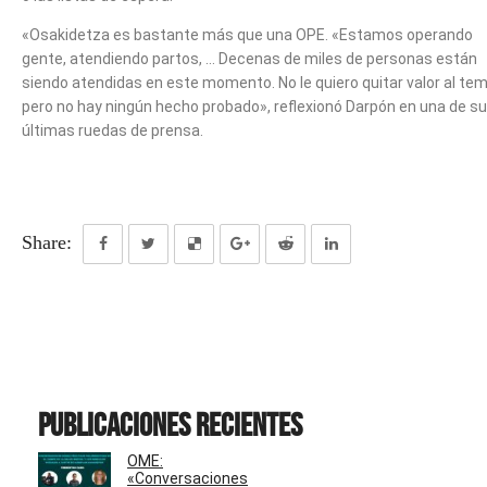
«Osakidetza es bastante más que una OPE. «Estamos operando
gente, atendiendo partos, … Decenas de miles de personas están
siendo atendidas en este momento. No le quiero quitar valor al te
pero no hay ningún hecho probado», reflexionó Darpón en una de s
últimas ruedas de prensa.
Share:
Publicaciones recientes
OME:
«Conversaciones