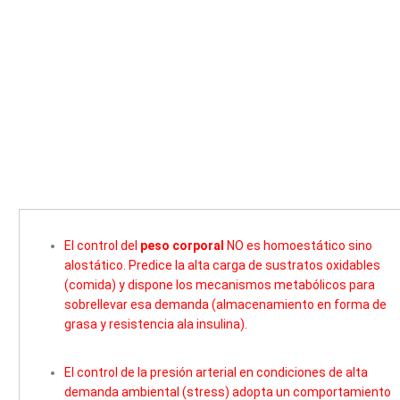
El control del
peso corporal
NO es homoestático sino
alostático. Predice la alta carga de sustratos oxidables
(comida) y dispone los mecanismos metabólicos para
sobrellevar esa demanda (almacenamiento en forma de
grasa y resistencia ala insulina).
El control de la presión arterial en condiciones de alta
demanda ambiental (stress) adopta un comportamiento