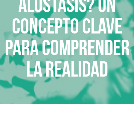
Alostasis? Un
concepto clave
para comprender
la realidad