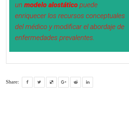
un
modelo alostático
puede
enriquecer los recursos conceptuales
del médico y modificar el abordaje de
enfermedades prevalentes.
Share: