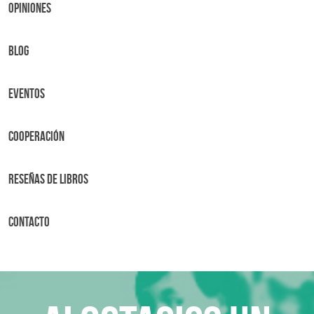
OPINIONES
BLOG
Eventos
Cooperación
Reseñas de libros
Contacto