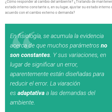
¿Cómo responder al cambio del ambiente? ¿Tratando de mantener
estado interno constante o, en su lugar, ajustar su estado interno 
acuerdo con el cambio externo o demanda?
En fisiología, se acumula la evidencia
acerca de que muchos parámetros
no
son constantes
. Y sus variaciones, en
lugar de significar un error,
aparentemente están diseñadas para
reducir el error. La viaración
es
adaptativa
a las demandas del
ambiente.