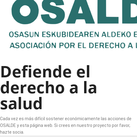
Defiende el
derecho a la
salud
Cada vez es más difícil sostener económicamente las acciones de
OSALDE y esta página web. Si crees en nuestro proyecto por favor,
hazte socia.