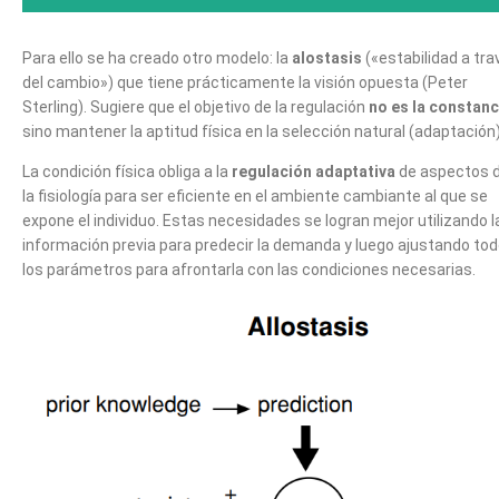
Para ello se ha creado otro modelo: la
alostasis
(«estabilidad a tra
del cambio») que tiene prácticamente la visión opuesta (Peter
Sterling). Sugiere que el objetivo de la regulación
no es la constanc
sino mantener la aptitud física en la selección natural (adaptación
La condición física obliga a la
regulación adaptativa
de aspectos 
la fisiología para ser eficiente en el ambiente cambiante al que se
expone el individuo. Estas necesidades se logran mejor utilizando l
información previa para predecir la demanda y luego ajustando to
los parámetros para afrontarla con las condiciones necesarias.