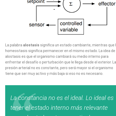
La palabra
alostasis
significa un estado cambiante, mientras que 
homeostasis significa permanecer en el mismo estado. La idea de
alostasis es que el organismo cambiará su medio interno para
enfrentar el desafío o perturbación que le llega desde el exterior. L
presión arterial no es constante, pero será mayor si el organismo
tiene que ser muy activo y más baja si eso no es necesario.
La constancia no es el ideal. Lo ideal es
tener el estado interno más relevante