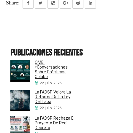
Share:
Publicaciones recientes
OME:
«Conversaciones
Sobre Prácticas
Colabo
22 julio, 2026
La FADSP Valora La
Reforma De La Ley
Del Taba
22 julio, 2026
La FADSP Rechaza El
Proyecto De Real
Decreto