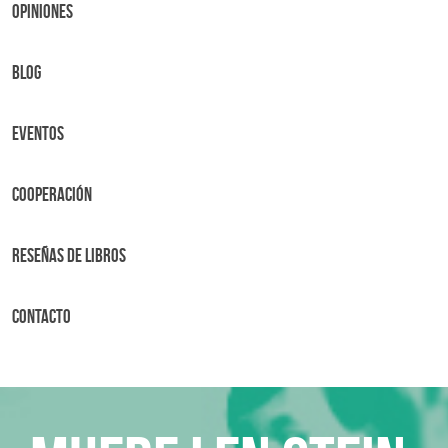
OPINIONES
BLOG
Eventos
Cooperación
Reseñas de libros
Contacto