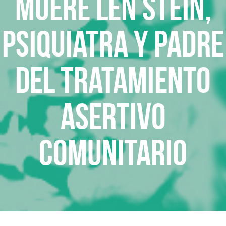
Muere Len Stein,
psiquiatra y padre
del Tratamiento
Asertivo
Comunitario