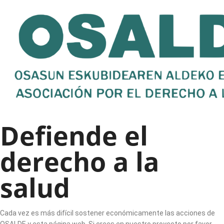
Defiende el
derecho a la
salud
Cada vez es más difícil sostener económicamente las acciones de