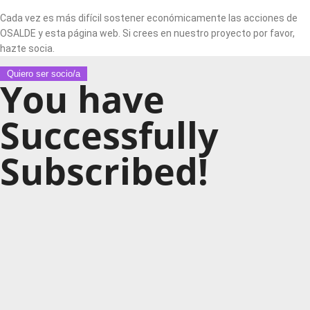
Cada vez es más difícil sostener económicamente las acciones de
OSALDE y esta página web. Si crees en nuestro proyecto por favor,
hazte socia.
Quiero ser socio/a
You have
Successfully
Subscribed!