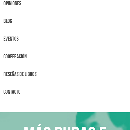
OPINIONES
BLOG
Eventos
Cooperación
Reseñas de libros
Contacto