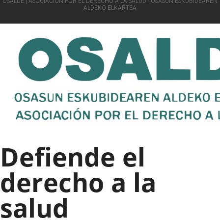
OSALDE | ASOCIACIÓN POR EL DERECHO A LA SALUD · OSASUN ESKUBIDEAREN
ALDEKO ELKARTEA
Defiende el
derecho a la
salud