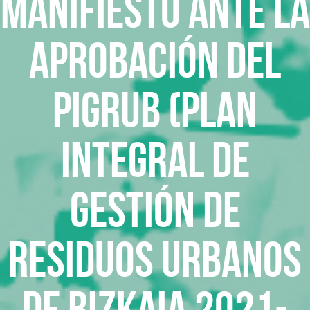
Manifiesto ante la
aprobación del
PIGRUB (Plan
Integral de
Gestión de
Residuos Urbanos
de Bizkaia 2021-