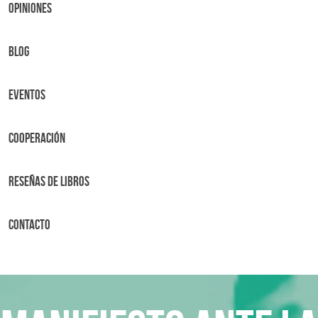
OPINIONES
BLOG
Eventos
Cooperación
Reseñas de libros
Contacto