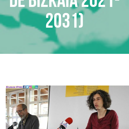
2031)