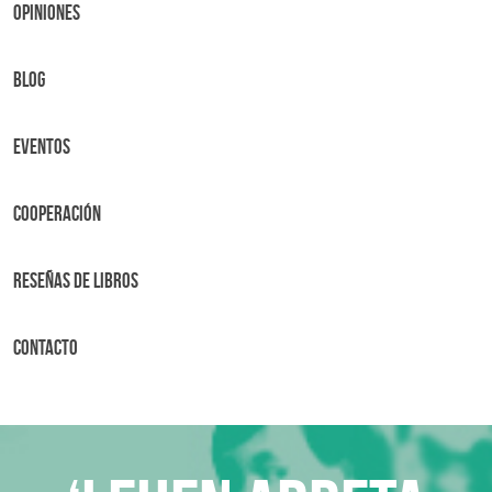
OPINIONES
BLOG
Eventos
Cooperación
Reseñas de libros
Contacto