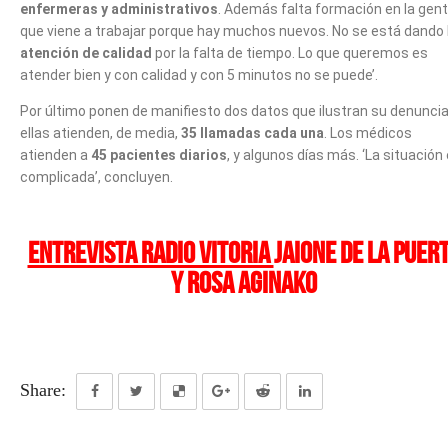
enfermeras y administrativos
. Además falta formación en la gen
que viene a trabajar porque hay muchos nuevos. No se está dando 
atención de calidad
por la falta de tiempo. Lo que queremos es
atender bien y con calidad y con 5 minutos no se puede’.
Por último ponen de manifiesto dos datos que ilustran su denuncia
ellas atienden, de media,
35 llamadas cada una
. Los médicos
atienden a
45 pacientes diarios
, y algunos días más. ‘La situación
complicada’, concluyen.
ENTREVISTA Radio Vitoria
Jaione de la Puer
y Rosa Aginako
Share: