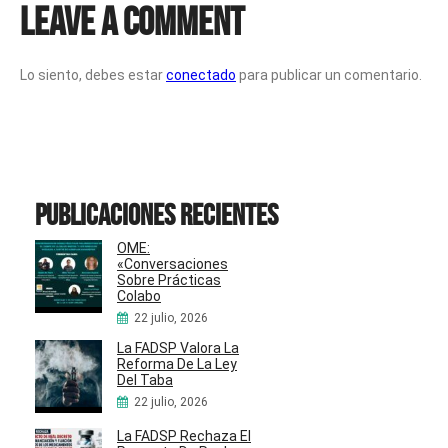
Leave a Comment
Lo siento, debes estar
conectado
para publicar un comentario.
Publicaciones recientes
OME:
«Conversaciones
Sobre Prácticas
Colabo
22 julio, 2026
La FADSP Valora La
Reforma De La Ley
Del Taba
22 julio, 2026
La FADSP Rechaza El