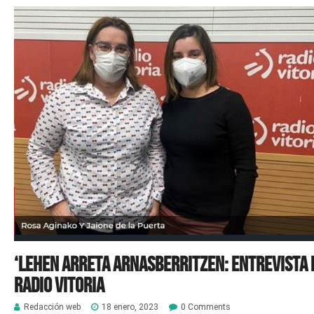
‘Lehen Arreta Arnasberritzen: Entrevista 
Radio Vitoria
Redacción web
18 enero, 2023
0 Comments