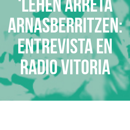
‘Lehen Arreta
Arnasberritzen:
Entrevista en
Radio Vitoria