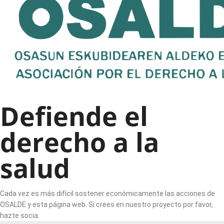
Defiende el
derecho a la
salud
Cada vez es más difícil sostener económicamente las acciones de
OSALDE y esta página web. Si crees en nuestro proyecto por favor,
hazte socia.