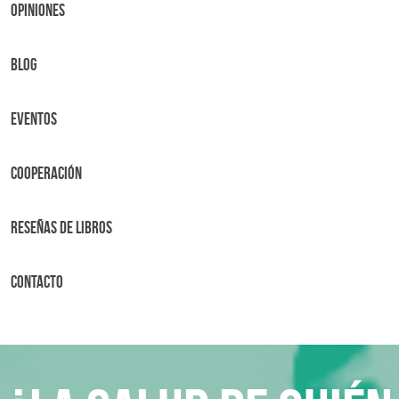
OPINIONES
BLOG
Eventos
Cooperación
Reseñas de libros
Contacto