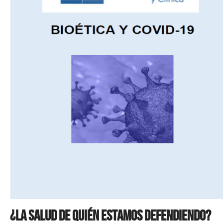
¿La salud de quién estamos defendiendo?