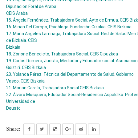
Diputación Foral de Áraba.
CEIS Áraba
15. Ángela Fernández, Trabajadora Social. Ayto de Ermua. CEIS Bizk
16. Mirian Del Campo, Psicóloga. Fundación Gizakia. CEIS Bizkaia
17. Maria Angeles Larrinaga, Trabajadora Social. Red de Salud Ment
de Bizkaia. CEIS
Bizkaia
18. Zorione Benedicto, Trabajadora Social. CEIS Gipuzkoa
19. Carlos Romera, Jurista, Mediador y Educador social. Asociación
Goiztiri. CEIS Bizkaia
20. Yolanda Pérez. Técnica del Departamento de Salud. Gobierno
Vasco. CEIS Bizkaia
21. Marian García, Trabajadora Social.CEIS Bizkaia
22. Álvaro Mosquera, Educador Social-Residencia Aspaldiko. Profe
Universidad de
Deusto
Share: