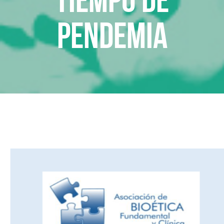
pendemia