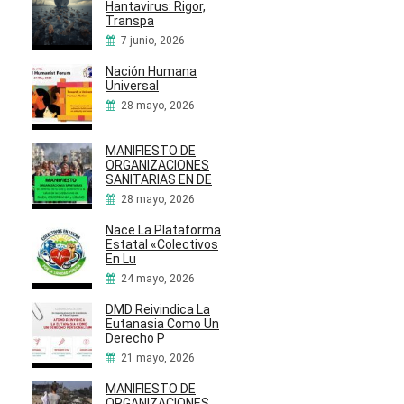
Hantavirus: Rigor,
Transpa
7 junio, 2026
Nación Humana
Universal
28 mayo, 2026
MANIFIESTO DE
ORGANIZACIONES
SANITARIAS EN DE
28 mayo, 2026
Nace La Plataforma
Estatal «Colectivos
En Lu
24 mayo, 2026
DMD Reivindica La
Eutanasia Como Un
Derecho P
21 mayo, 2026
MANIFIESTO DE
ORGANIZACIONES