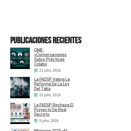
Publicaciones recientes
OME:
«Conversaciones
Sobre Prácticas
Colabo
22 julio, 2026
La FADSP Valora La
Reforma De La Ley
Del Taba
22 julio, 2026
La FADSP Rechaza El
Proyecto De Real
Decreto
9 julio, 2026
Memoria 2025 «El