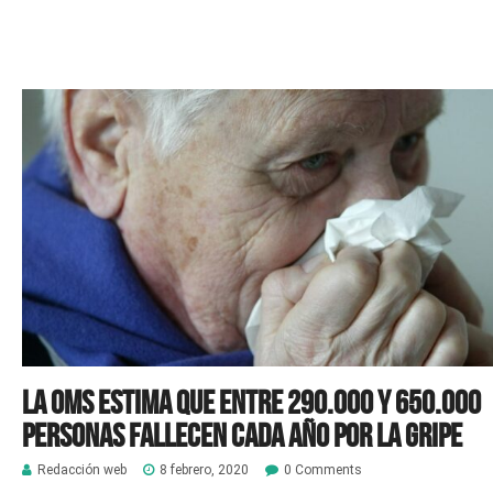
La OMS estima que entre 290.000 y 650.000
personas fallecen cada año por la gripe
Redacción web
8 febrero, 2020
0 Comments