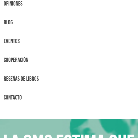
OPINIONES
BLOG
Eventos
Cooperación
Reseñas de libros
Contacto