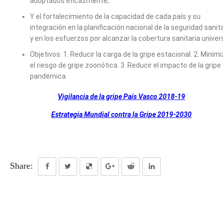
adoptados eficazmente;
Y el fortalecimiento de la capacidad de cada país y su
integración en la planificación nacional de la seguridad sanit
y en los esfuerzos por alcanzar la cobertura sanitaria univers
Objetivos: 1. Reducir la carga de la gripe estacional. 2. Minimi
el riesgo de gripe zoonótica. 3. Reducir el impacto de la gripe
pandémica.
Vigilancia de la gripe País Vasco 2018-19
Estrategia Mundial contra la Gripe 2019-2030
Share: