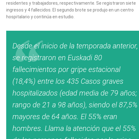
residentes y trabajadores, respectivamente. Se registraron siete
ingresos y 4 fallecidos. El segundo brote se produjo en un centro
hospitalario y continúa en estudio.
Desde el inicio de la temporada anterior,
se registraron en Euskadi 80
fallecimientos por gripe estacional
(18,4%) entre los 435 Casos graves
hospitalizados (edad media de 79 años;
rango de 21 a 98 años), siendo el 87,5%
mayores de 64 años. El 55% eran
hombres. Llama la atención que el 55%