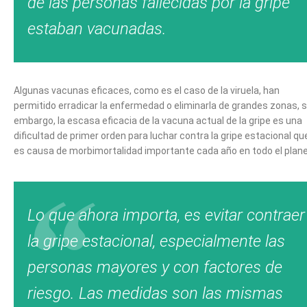
de las personas fallecidas por la gripe
estaban vacunadas.
Algunas vacunas eficaces, como es el caso de la viruela, han
permitido erradicar la enfermedad o eliminarla de grandes zonas, s
embargo, la escasa eficacia de la vacuna actual de la gripe es una
dificultad de primer orden para luchar contra la gripe estacional qu
es causa de morbimortalidad importante cada año en todo el plane
Lo que ahora importa, es evitar contraer
la gripe estacional, especialmente las
personas mayores y con factores de
riesgo. Las medidas son las mismas