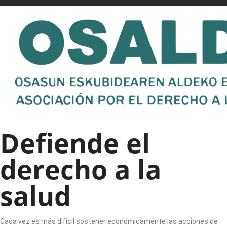
Defiende el
derecho a la
salud
Cada vez es más difícil sostener económicamente las acciones de