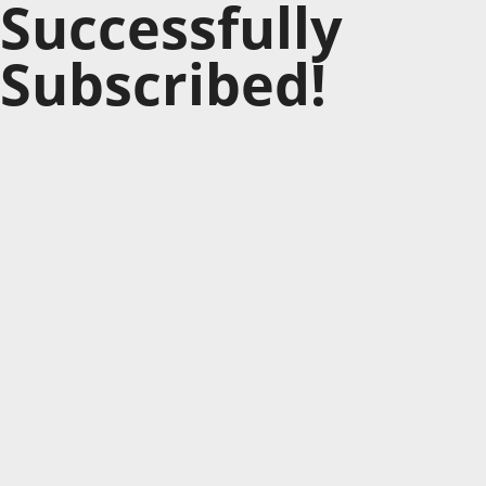
Successfully
Subscribed!