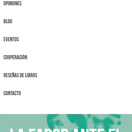
OPINIONES
BLOG
Eventos
Cooperación
Reseñas de libros
Contacto