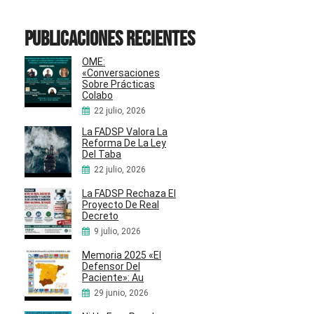
Publicaciones recientes
OME:
«Conversaciones
Sobre Prácticas
Colabo
22 julio, 2026
La FADSP Valora La
Reforma De La Ley
Del Taba
22 julio, 2026
La FADSP Rechaza El
Proyecto De Real
Decreto
9 julio, 2026
Memoria 2025 «El
Defensor Del
Paciente»: Au
29 junio, 2026