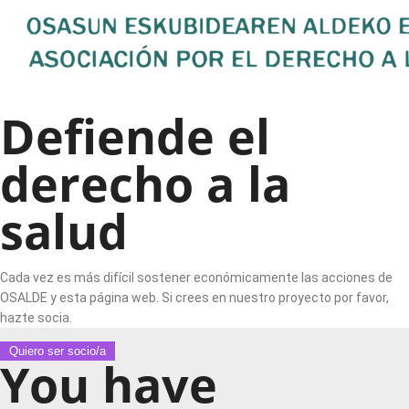
Defiende el
derecho a la
salud
Cada vez es más difícil sostener económicamente las acciones de
OSALDE y esta página web. Si crees en nuestro proyecto por favor,
hazte socia.
Quiero ser socio/a
You have