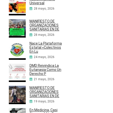
Universal
28 mayo, 2026
MANIFIESTO DE
ORGANIZACIONES
SANITARIAS EN DE
28 mayo, 2026
Nace La Plataforma
Estatal «Colectivos
En Lu
24 mayo, 2026
DMD Reivindica La
Eutanasia Como Un
Derecho P
21 mayo, 2026
MANIFIESTO DE
ORGANIZACIONES
SANITARIAS EN DE
19 mayo, 2026
En Medicina, Casi