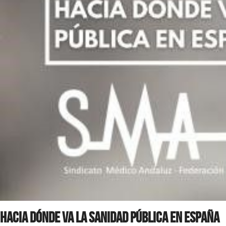
Hacia dónde va la Sanidad Pública en España