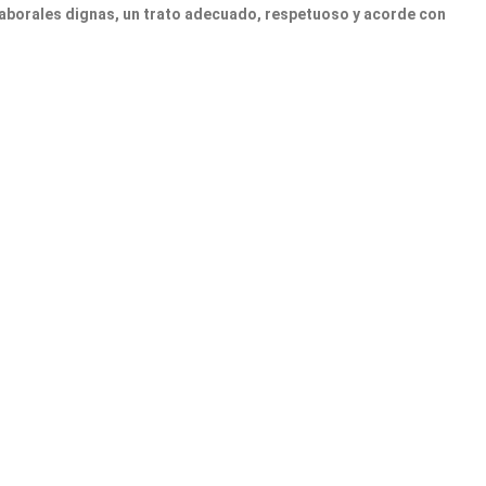
aborales dignas, un trato adecuado, respetuoso y acorde con