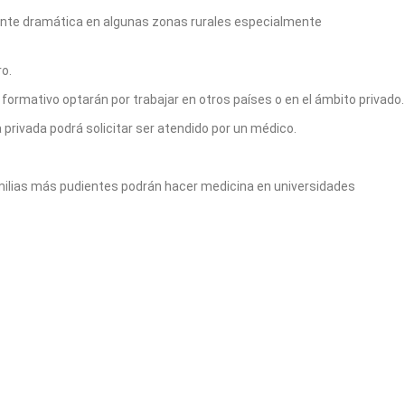
mente dramática en algunas zonas rurales especialmente
o.
 formativo optarán por trabajar en otros países o en el ámbito privado.
 privada podrá solicitar ser atendido por un médico.
familias más pudientes podrán hacer medicina en universidades