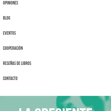
OPINIONES
BLOG
Eventos
Cooperación
Reseñas de libros
Contacto