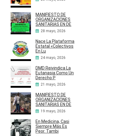
MANIFIESTO DE
ORGANIZACIONES
SANITARIAS EN DE
28 mayo, 2026
Nace La Plataforma
Estatal «Colectivos
En Lu
24 mayo, 2026
DMD Reivindica La
Eutanasia Como Un
Derecho P
21 mayo, 2026
MANIFIESTO DE
ORGANIZACIONES
SANITARIAS EN DE
19 mayo, 2026
En Medicina, Casi
Siempre Más Es
Peor. Tambi