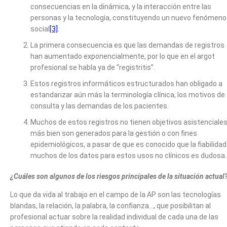
consecuencias en la dinámica, y la interacción entre las
personas y la tecnología, constituyendo un nuevo fenómeno
social
[3]
.
La primera consecuencia es que las demandas de registros
han aumentado exponencialmente, por lo que en el argot
profesional se habla ya de “registritis”.
Estos registros informáticos estructurados han obligado a
estandarizar aún más la terminología clínica, los motivos de
consulta y las demandas de los pacientes.
Muchos de estos registros no tienen objetivos asistenciales
más bien son generados para la gestión o con fines
epidemiológicos, a pasar de que es conocido que la fiabilidad
muchos de los datos para estos usos no clínicos es dudosa.
¿Cuáles son algunos de los riesgos principales de la situación actual
Lo que da vida al trabajo en el campo de la AP son las tecnologías
blandas, la relación, la palabra, la confianza…, que posibilitan al
profesional actuar sobre la realidad individual de cada una de las