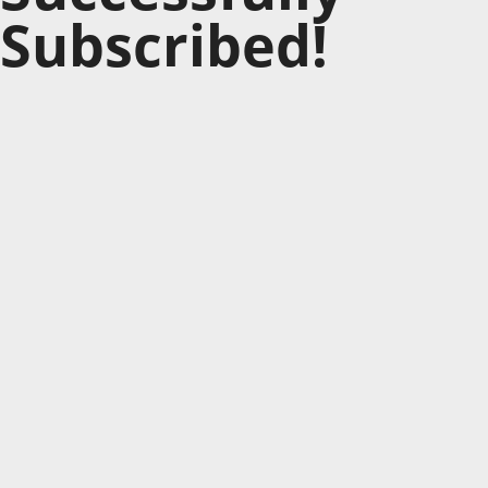
Subscribed!