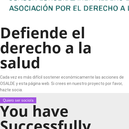
Defiende el
derecho a la
salud
Cada vez es más difícil sostener económicamente las acciones de
OSALDE y esta página web. Si crees en nuestro proyecto por favor,
hazte socia.
Quiero ser socio/a
You have
Successfully