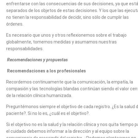
enfrentarse con las consecuencias de sus decisiones, ya que est
separados de los objetos de estas decisiones. Y los que las ejecu
no tienen la responsabilidad de decidir, sino sólo de cumplir las
órdenes.
Es necesario que unos y otros reflexionemos sobre el trabajo
globalmente, tomemos medidas y asumamos nuestras
responsabilidades.
Recomendaciones y propuestas
Recomendaciones a los profesionales
Recordemos continuamente que la comunicación, la empatía, la
compasión y las tecnologías blandas continúan siendo el valor cen
de la relación clínica humanizada.
Preguntémonos siempre el objetivo de cada registro. ¿Es la salud d
paciente?. Si no lo es, ¿cuál es el objetivo?.
Si el objetivo no es la salud y la relación clínica y nos quita tiempo 
el cuidado debemos informar a la dirección y al equipo sobre la