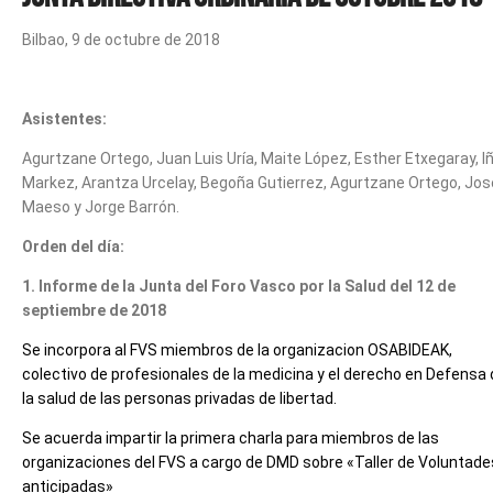
Bilbao, 9 de octubre de 2018
Asistentes:
Agurtzane Ortego, Juan Luis Uría, Maite López, Esther Etxegaray, Iñ
Markez, Arantza Urcelay, Begoña Gutierrez, Agurtzane Ortego, Jos
Maeso y Jorge Barrón.
Orden del día:
1. Informe de la Junta del Foro Vasco por la Salud del 12 de
septiembre de 2018
Se incorpora al FVS miembros de la organizacion OSABIDEAK,
colectivo de profesionales de la medicina y el derecho en Defensa
la salud de las personas privadas de libertad.
Se acuerda impartir la primera charla para miembros de las
organizaciones del FVS a cargo de DMD sobre «Taller de Voluntade
anticipadas»