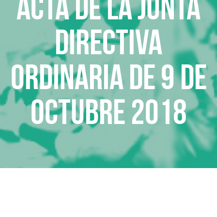
Acta de la Junta
Directiva
Ordinaria de 9 de
octubre 2018