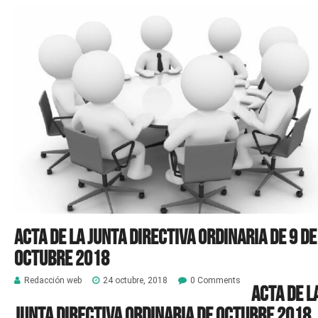
Acta de la Junta Directiva Ordinaria de 9 de
octubre 2018
Redacción web
24 octubre, 2018
0 Comments
Acta de l
Junta Directiva Ordinaria de octubre 2018