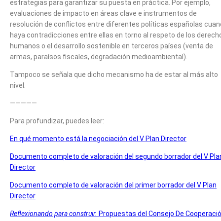
estrategias para garantizar su puesta en práctica. Por ejemplo,
evaluaciones de impacto en áreas clave e instrumentos de
resolución de conflictos entre diferentes políticas españolas cua
haya contradicciones entre ellas en torno al respeto de los derech
humanos o el desarrollo sostenible en terceros países (venta de
armas, paraísos fiscales, degradación medioambiental).
Tampoco se señala que dicho mecanismo ha de estar al más alto
nivel.
—————
Para profundizar, puedes leer:
En qué momento está la negociación del V Plan Director
Documento completo de valoración del segundo borrador del V Pla
Director
Documento completo de valoración del primer borrador del V Plan
Director
Reflexionando para construir.
Propuestas del Consejo De Cooperaci