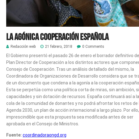
La agónica cooperación española
Redacción web
21 febrero, 2018
0 Comments
El Gobierno presentó el pasado 26 de enero el borrador definitivo de
Plan Director de Cooperación a los distintos actores que componen
Consejo de Cooperación. Tras un análisis detallado del mismo, la
Coordinadora de Organizaciones de Desarrollo considera que se tr
de un documento que condena a la agonía a la cooperación españo
Esta se perpetúa como una política corta de miras, sin ambición, s
capacidades y sin dotación de recursos. España continuará así a l
cola de la comunidad de donantes y no podrá afrontar los retos de 
Agenda 2030, un plan de acción internacional a largo plazo. Por ello
imprescindible que esta propuesta sea modificada antes de ser
aprobada en el Consejo de Ministros.
Fuente:
coordinadoraongd.org