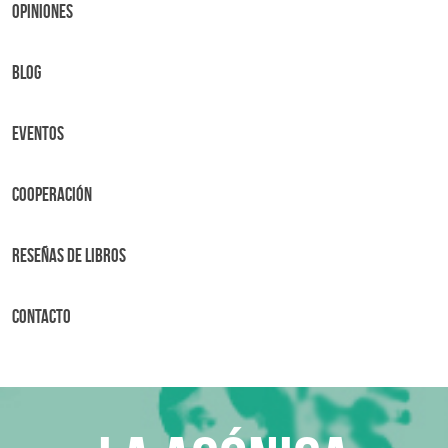
OPINIONES
BLOG
Eventos
Cooperación
Reseñas de libros
Contacto