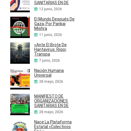
SANITARIAS EN DE
12 junio, 2026
El Mundo Después De
Gaza, Por Pankaj
Mishra
11 junio, 2026
«Ante El Brote De
Hantavirus: Rigor,
Transpa
7 junio, 2026
Nación Humana
Universal
28 mayo, 2026
MANIFIESTO DE
ORGANIZACIONES
SANITARIAS EN DE
28 mayo, 2026
Nace La Plataforma
Estatal «Colectivos