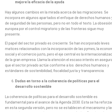
mejore la eficacia de la ayuda
Hay algunos cambios en la mirada acerca de las migraciones. Se
incorpora en algunos apartados el enfoque de derechos humanos 
de seguridad de las personas, pero no en todo el texto. La obsesió
europea por el control migratorio y de las fronteras sigue muy
presente.
El papel del sector privado es creciente. Se han incorporado leves
matices relacionados con la incorporación de las pymes, la econo
social y el comercio justo, pero el eje central es la internacionaliza
de la gran empresa. Llama la atención el escaso interés en asegur
que el sector privado actúe conforme a los derechos humanos y
estándares de sostenibilidad, fiscalidad justa y transparencia.
Dudas en torno a la coherencia de políticas para el
desarrollo sostenible
La coherencia de políticas para el desarrollo sostenible es
fundamental para el avance de la Agenda 2030. Esta se ha reforza
en esta segunda versión, pero no se establecen el mecanismo y la