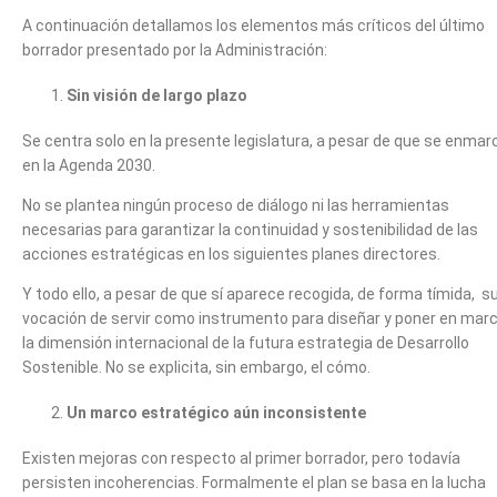
A continuación detallamos los elementos más críticos del último
borrador presentado por la Administración:
Sin visión de largo plazo
Se centra solo en la presente legislatura, a pesar de que se enmar
en la Agenda 2030.
No se plantea ningún proceso de diálogo ni las herramientas
necesarias para garantizar la continuidad y sostenibilidad de las
acciones estratégicas en los siguientes planes directores.
Y todo ello, a pesar de que sí aparece recogida, de forma tímida, s
vocación de servir como instrumento para diseñar y poner en mar
la dimensión internacional de la futura estrategia de Desarrollo
Sostenible. No se explicita, sin embargo, el cómo.
Un marco estratégico aún inconsistente
Existen mejoras con respecto al primer borrador, pero todavía
persisten incoherencias. Formalmente el plan se basa en la lucha