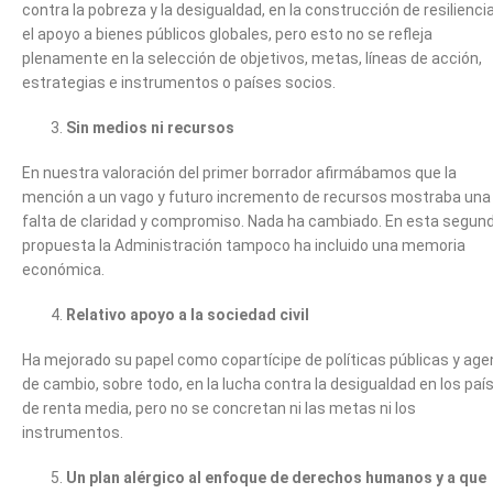
contra la pobreza y la desigualdad, en la construcción de resiliencia
el apoyo a bienes públicos globales, pero esto no se refleja
plenamente en la selección de objetivos, metas, líneas de acción,
estrategias e instrumentos o países socios.
Sin medios ni recursos
En nuestra valoración del primer borrador afirmábamos que la
mención a un vago y futuro incremento de recursos mostraba una
falta de claridad y compromiso. Nada ha cambiado. En esta segun
propuesta la Administración tampoco ha incluido una memoria
económica.
Relativo apoyo a la sociedad civil
Ha mejorado su papel como copartícipe de políticas públicas y age
de cambio, sobre todo, en la lucha contra la desigualdad en los paí
de renta media, pero no se concretan ni las metas ni los
instrumentos.
Un plan alérgico al enfoque de derechos humanos y a que