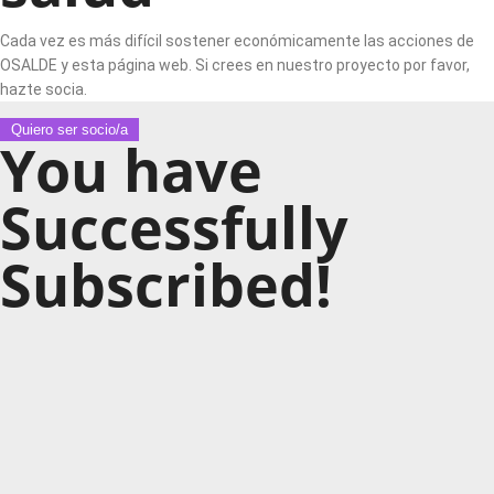
Cada vez es más difícil sostener económicamente las acciones de
OSALDE y esta página web. Si crees en nuestro proyecto por favor,
hazte socia.
Quiero ser socio/a
You have
Successfully
Subscribed!