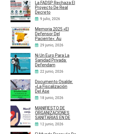
La FADSP Rechaza El
Proyecto De Real
Decreto
9 julio, 2026
Memoria 2025 «El
Defensor Del
Paciente»: Au
29 junio, 2026
Ni Un Euro Para La
Sanidad Privada:
Defendam
22 junio, 2026
Documento Osalde:
«La Fiscalización
Del Ase
18 junio, 2026
MANIFIESTO DE
ORGANIZACIONES
SANITARIAS EN DE
12 junio, 2026