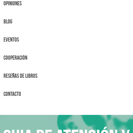
OPINIONES
BLOG
Eventos
Cooperación
Reseñas de libros
Contacto