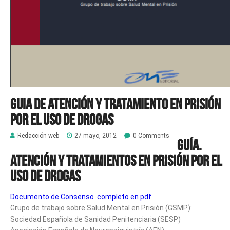
Guia de atención y tratamiento en prisión
por el uso de drogas
Redacción web
27 mayo, 2012
0 Comments
Guía.
Atención y tratamientos en prisión por el
uso de drogas
Documento de Consenso completo en pdf
Grupo de trabajo sobre Salud Mental en Prisión (GSMP):
Sociedad Española de Sanidad Penitenciaria (SESP)