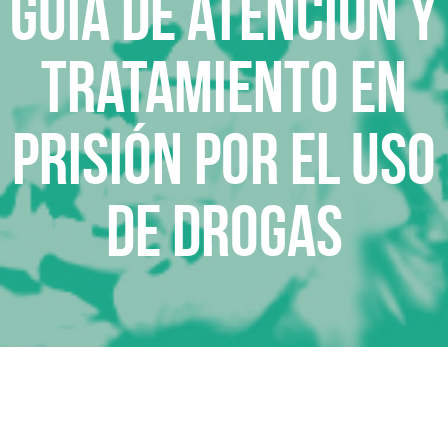
Guia de atención y
tratamiento en
prisión por el uso
de drogas